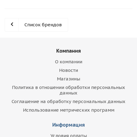
Список брендов
Компания
О компании
Новости
Магазины
Политика в отношении обработки персональных
данных
Соглашение на обработку персональных данных
Использование метрических программ
Информация
Условия оплаты