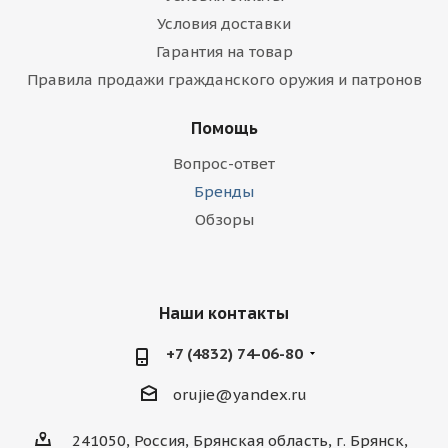
Условия доставки
Гарантия на товар
Правила продажи гражданского оружия и патронов
Помощь
Вопрос-ответ
Бренды
Обзоры
Наши контакты
+7 (4832) 74-06-80
orujie@yandex.ru
241050, Россия, Брянская область, г. Брянск,