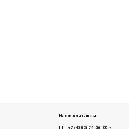
Наши контакты
+7 (4832) 74-06-80