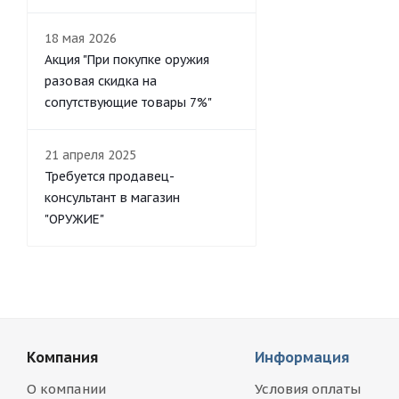
Тактические Идеи
18 мая 2026
ТОЗ
Акция "При покупке оружия
ТОР
разовая скидка на
ЭСТ-ПРИМ
сопутствующие товары 7%"
21 апреля 2025
Требуется продавец-
консультант в магазин
"ОРУЖИЕ"
Компания
Информация
О компании
Условия оплаты