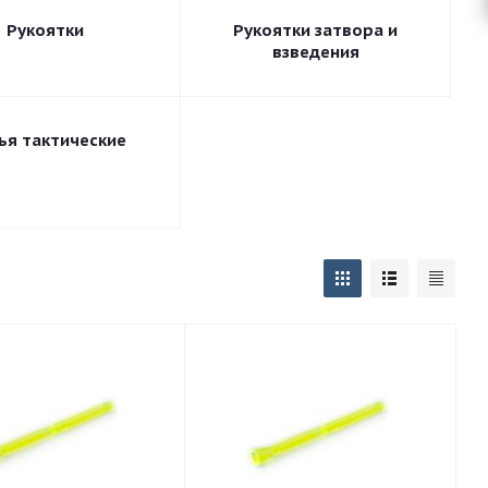
Рукоятки
Рукоятки затвора и
взведения
ья тактические