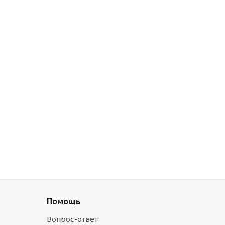
Помощь
Вопрос-ответ