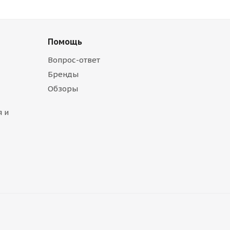
Помощь
Вопрос-ответ
Бренды
Обзоры
 и