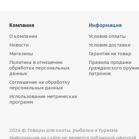
Компания
Информация
О компании
Условия оплаты
Новости
Условия доставки
Магазины
Гарантия на товар
Политика в отношении
Правила продажи
обработки персональных
гражданского оружия
данных
патронов
Соглашение на обработку
персональных данных
Использование метрических
программ
2026 © Товары для охоты, рыбалки и туризма
Информация на сайте не является публичной офертой