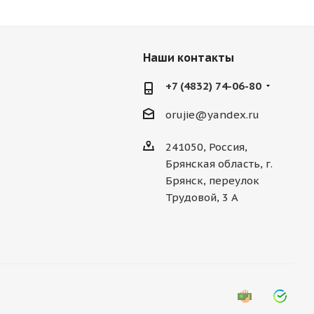
Наши контакты
+7 (4832) 74-06-80
orujie@yandex.ru
241050, Россия,
Брянская область, г.
Брянск, переулок
Трудовой, 3 А