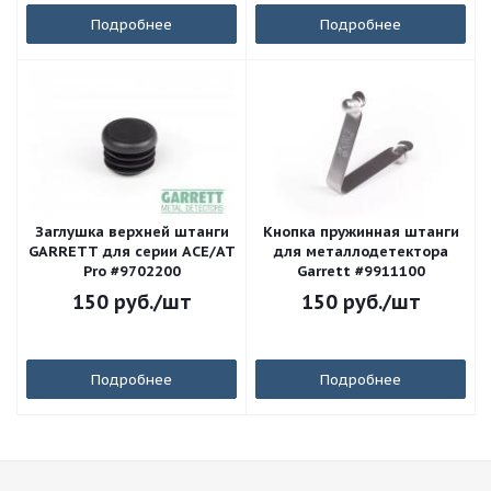
Подробнее
Подробнее
Заглушка верхней штанги
Кнопка пружинная штанги
GARRETT для серии ACE/AT
для металлодетектора
Pro #9702200
Garrett #9911100
150
руб.
/шт
150
руб.
/шт
Подробнее
Подробнее