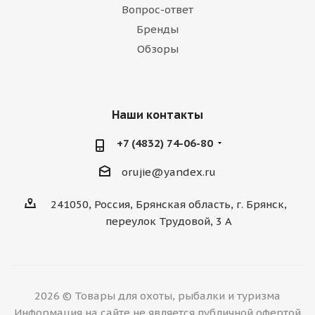
Вопрос-ответ
Бренды
Обзоры
Наши контакты
+7 (4832) 74-06-80
orujie@yandex.ru
241050, Россия, Брянская область, г. Брянск,
переулок Трудовой, 3 А
2026 © Товары для охоты, рыбалки и туризма
Информация на сайте не является публичной офертой