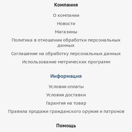
Компания
О компании
Новости
Магазины
Политика в отношении обработки персональных
данных
Соглашение на обработку персональных данных
Использование метрических программ
Информация
Условия оплаты
Условия доставки
Гарантия на товар
Правила продажи гражданского оружия и патронов
Помощь