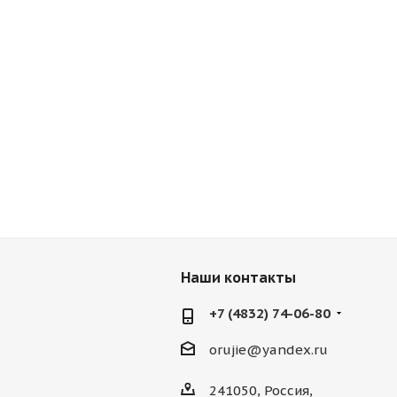
Наши контакты
+7 (4832) 74-06-80
orujie@yandex.ru
241050, Россия,