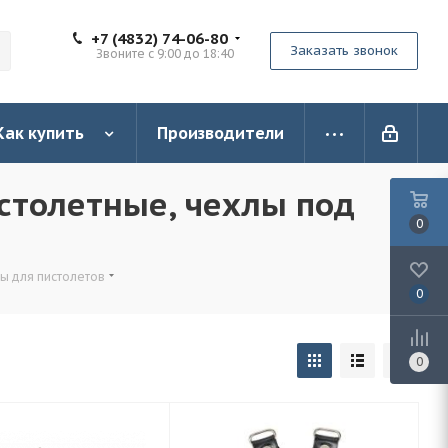
+7 (4832) 74-06-80
Заказать звонок
Звоните с 9:00 до 18:40
Как купить
Производители
столетные, чехлы под
0
ы для пистолетов
0
0