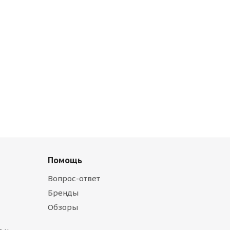
Помощь
Вопрос-ответ
Бренды
Обзоры