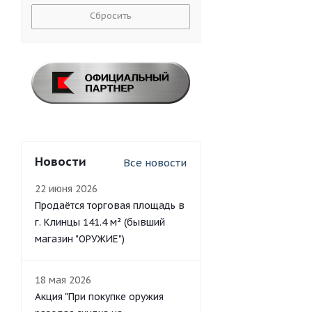
Сбросить
Новости
Все новости
22 июня 2026
Продаётся торговая площадь в
г. Клинцы 141.4 м² (бывший
магазин "ОРУЖИЕ")
18 мая 2026
Акция "При покупке оружия