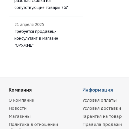
разовая скидка на
сопутствующие товары 7%"
21 апреля 2025
Требуется продавец-
консультант в магазин
"ОРУЖИЕ"
Компания
Информация
О компании
Условия оплаты
Новости
Условия доставки
Магазины
Гарантия на товар
Политика в отношении
Правила продажи