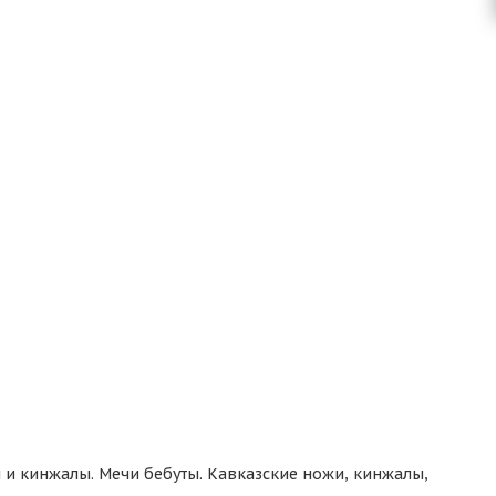
 и кинжалы. Мечи бебуты. Кавказские ножи, кинжалы,