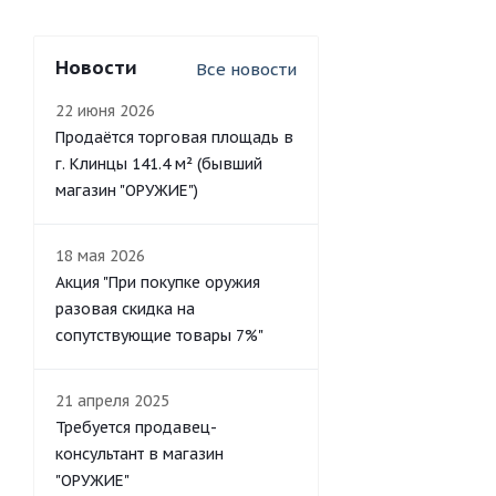
Новости
Все новости
22 июня 2026
Продаётся торговая площадь в
г. Клинцы 141.4 м² (бывший
магазин "ОРУЖИЕ")
18 мая 2026
Акция "При покупке оружия
разовая скидка на
сопутствующие товары 7%"
21 апреля 2025
Требуется продавец-
консультант в магазин
"ОРУЖИЕ"