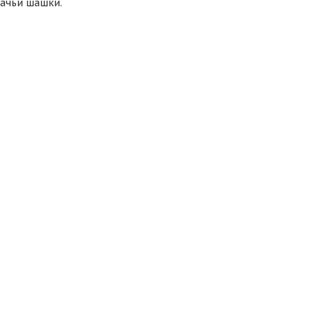
зачьи шашки.