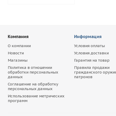
Компания
Информация
О компании
Условия оплаты
Новости
Условия доставки
Магазины
Гарантия на товар
Политика в отношении
Правила продажи
обработки персональных
гражданского оружия
данных
патронов
Соглашение на обработку
персональных данных
Использование метрических
программ