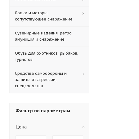
Лодки и моторы,
сопутствующее снаряжение
Сувенирные изделия, ретро
амуниция и снаряжение
Обувь для охотников, рыбаков,
туристов
Средства самообороны и
защиты от агрессии,
спецсредства
Фильтр по параметрам
Цена