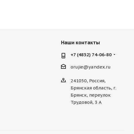
Наши контакты
+7 (4832) 74-06-80
orujie@yandex.ru
241050, Россия,
Брянская область, г.
Брянск, переулок
Трудовой, 3 А