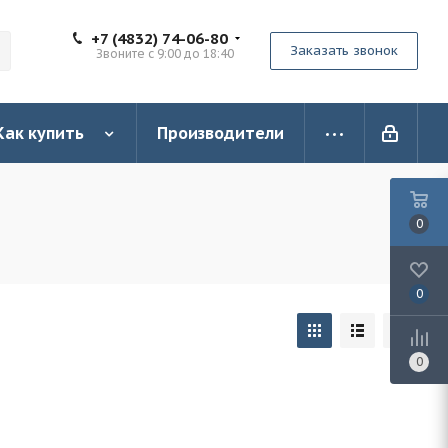
+7 (4832) 74-06-80
Заказать звонок
Звоните с 9:00 до 18:40
Как купить
Производители
0
0
0