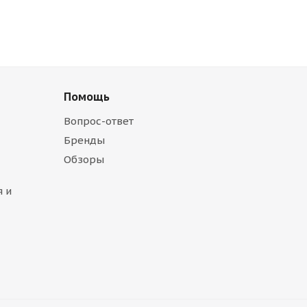
Помощь
Вопрос-ответ
Бренды
Обзоры
 и