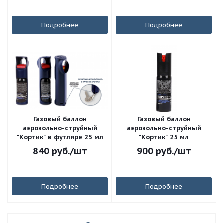
Подробнее
Подробнее
Газовый баллон
Газовый баллон
аэрозольно-струйный
аэрозольно-струйный
"Кортик" в футляре 25 мл
"Кортик" 25 мл
840
руб.
/шт
900
руб.
/шт
Подробнее
Подробнее