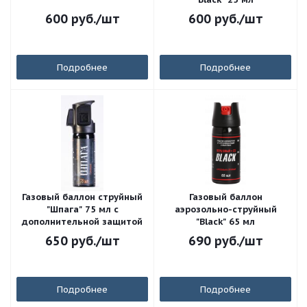
600
руб.
/шт
600
руб.
/шт
Подробнее
Подробнее
Газовый баллон струйный
Газовый баллон
"Шпага" 75 мл с
аэрозольно-струйный
дополнительной защитой
"Black" 65 мл
650
руб.
/шт
690
руб.
/шт
Подробнее
Подробнее