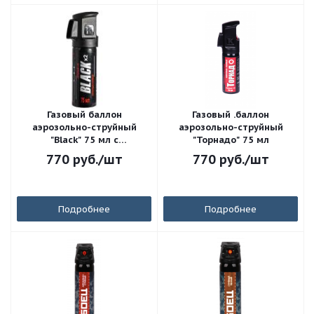
Газовый баллон
Газовый .баллон
аэрозольно-струйный
аэрозольно-струйный
"Black" 75 мл с
"Торнадо" 75 мл
дополнительной защитой
770
руб.
/шт
770
руб.
/шт
Подробнее
Подробнее