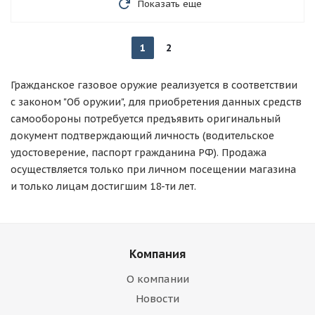
Показать еще
1
2
Гражданское газовое оружие реализуется в соответствии
с законом "Об оружии", для приобретения данных средств
самообороны потребуется предъявить оригинальный
документ подтверждающий личность (водительское
удостоверение, паспорт гражданина РФ). Продажа
осуществляется только при личном посещении магазина
и только лицам достигшим 18-ти лет.
Компания
О компании
Новости