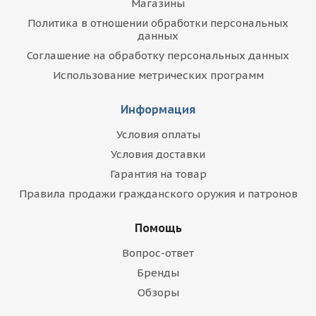
Магазины
Политика в отношении обработки персональных
данных
Соглашение на обработку персональных данных
Использование метрических программ
Информация
Условия оплаты
Условия доставки
Гарантия на товар
Правила продажи гражданского оружия и патронов
Помощь
Вопрос-ответ
Бренды
Обзоры