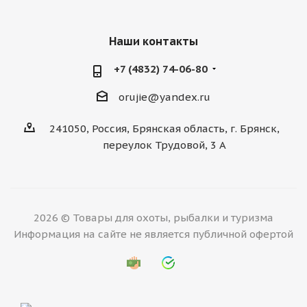
Наши контакты
+7 (4832) 74-06-80
orujie@yandex.ru
241050, Россия, Брянская область, г. Брянск,
переулок Трудовой, 3 А
2026 © Товары для охоты, рыбалки и туризма
Информация на сайте не является публичной офертой