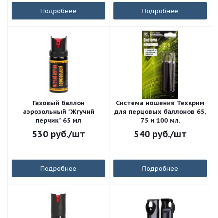
Подробнее
Подробнее
Газовый баллон
Система ношения Техкрим
аэрозольный "Жгучий
для перцовых баллонов 65,
перчик" 65 мл
75 и 100 мл.
530
руб.
/шт
540
руб.
/шт
Подробнее
Подробнее