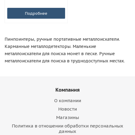
Подробнее
Пинпоинтеры, ручные портативные металлоискатели.
Карманные металлодетекторы. Маленькие
металлоискатели для поиска монет в песке. Ручные
металлоискатели для поиска в труднодоступных местах.
Компания
О компании
Новости
Магазины
Политика в отношении обработки персональных
данных