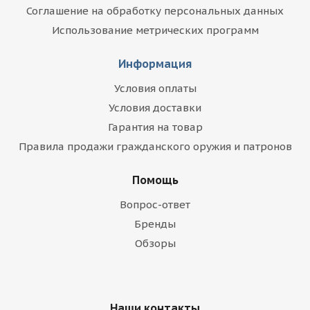
Соглашение на обработку персональных данных
Использование метрических программ
Информация
Условия оплаты
Условия доставки
Гарантия на товар
Правила продажи гражданского оружия и патронов
Помощь
Вопрос-ответ
Бренды
Обзоры
Наши контакты