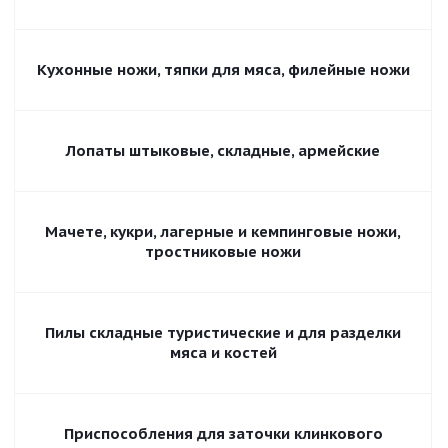
Кухонные ножи, тяпки для мяса, филейные ножи
Лопаты штыковые, складные, армейские
Мачете, кукри, лагерные и кемпинговые ножи,
тростниковые ножи
Пилы складные туристические и для разделки
мяса и костей
Приспособления для заточки клинкового