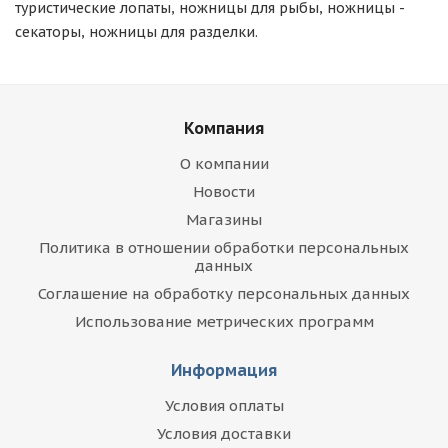
туристические лопаты, ножницы для рыбы, ножницы -
секаторы, ножницы для разделки.
Компания
О компании
Новости
Магазины
Политика в отношении обработки персональных
данных
Соглашение на обработку персональных данных
Использование метрических программ
Информация
Условия оплаты
Условия доставки