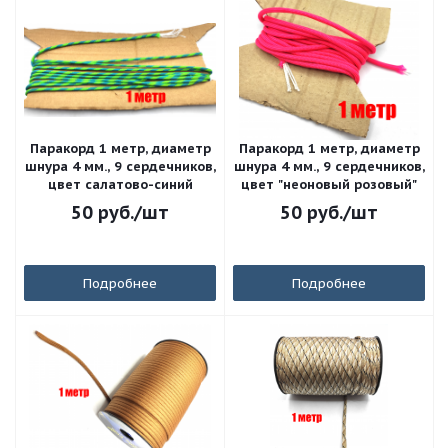
Паракорд 1 метр, диаметр
Паракорд 1 метр, диаметр
шнура 4 мм., 9 сердечников,
шнура 4 мм., 9 сердечников,
цвет салатово-синий
цвет "неоновый розовый"
50
руб.
/шт
50
руб.
/шт
Подробнее
Подробнее