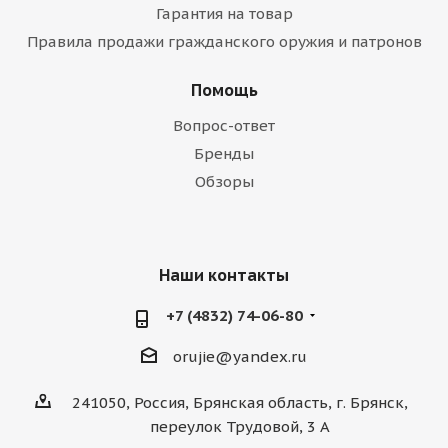
Гарантия на товар
Правила продажи гражданского оружия и патронов
Помощь
Вопрос-ответ
Бренды
Обзоры
Наши контакты
+7 (4832) 74-06-80
orujie@yandex.ru
241050, Россия, Брянская область, г. Брянск,
переулок Трудовой, 3 А