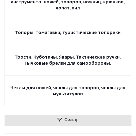
инструмента: ножей, топоров, ножниц, крючков,
лопат, пил
Топоры, томагавки, туристические топорики
Трости. Куботаны. Явары. Тактические ручки.
Тычковые брелки для самообороны.
Чехлы для ножей, чехлы для топоров, чехлы для
мультитулов
Фильтр