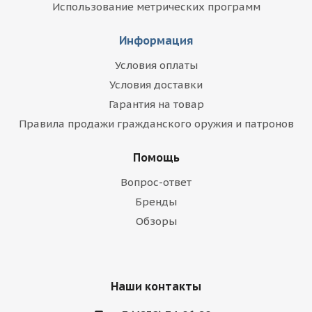
Использование метрических программ
Информация
Условия оплаты
Условия доставки
Гарантия на товар
Правила продажи гражданского оружия и патронов
Помощь
Вопрос-ответ
Бренды
Обзоры
Наши контакты