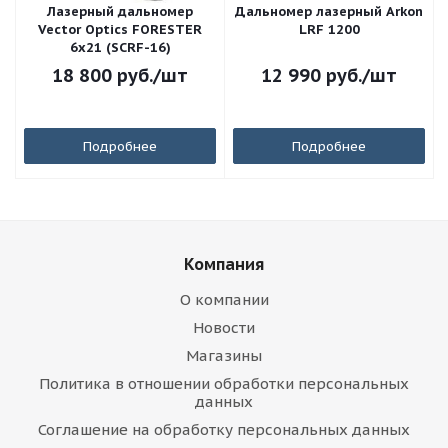
Лазерный дальномер
Дальномер лазерный Arkon
Vector Optics FORESTER
LRF 1200
6x21 (SCRF-16)
18 800
руб.
/шт
12 990
руб.
/шт
Подробнее
Подробнее
Компания
О компании
Новости
Магазины
Политика в отношении обработки персональных
данных
Соглашение на обработку персональных данных