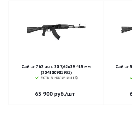
Сайга-7,62 исп. 30 7,62x39 415 мм
Сайга-5
(204100901931)
Есть в наличии (8)
63 900
руб.
/шт