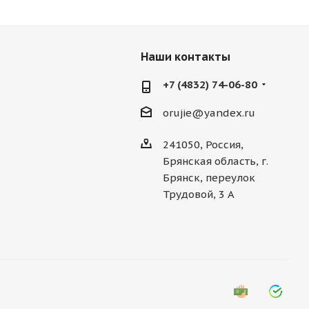
Наши контакты
+7 (4832) 74-06-80
orujie@yandex.ru
241050, Россия,
Брянская область, г.
Брянск, переулок
Трудовой, 3 А