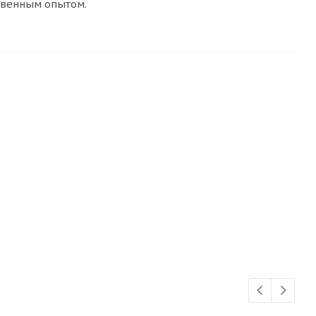
твенным опытом.