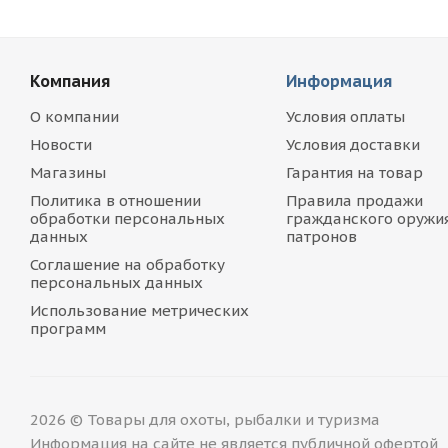
Компания
Информация
О компании
Условия оплаты
Новости
Условия доставки
Магазины
Гарантия на товар
Политика в отношении
Правила продажи
обработки персональных
гражданского оружия
данных
патронов
Соглашение на обработку
персональных данных
Использование метрических
программ
2026 © Товары для охоты, рыбалки и туризма
Информация на сайте не является публичной офертой