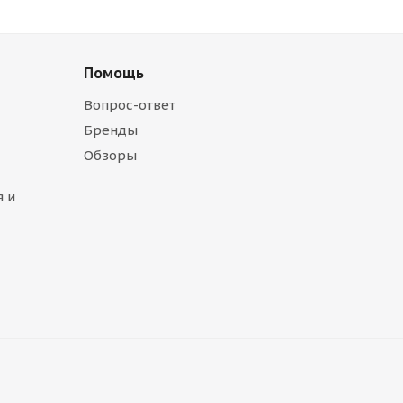
Помощь
Вопрос-ответ
Бренды
Обзоры
 и