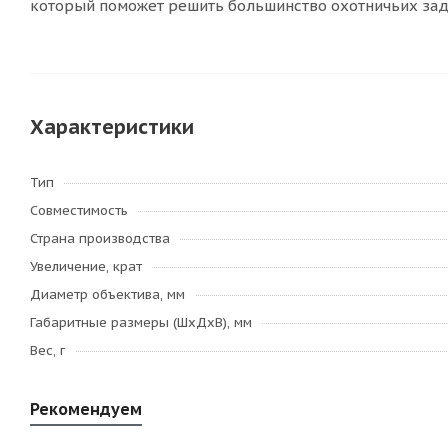
который поможет решить большинство охотничьих за
Характеристики
Тип
Совместимость
Страна производства
Увеличение, крат
Диаметр объектива, мм
Габаритные размеры (ШхДхВ), мм
Вес, г
Рекомендуем