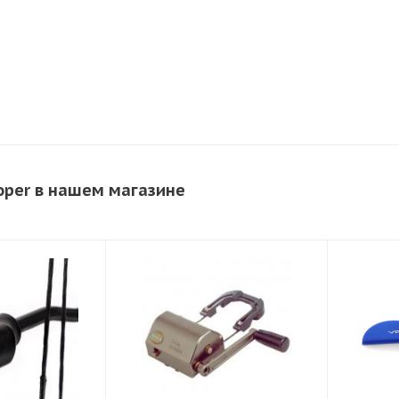
oper в нашем магазине