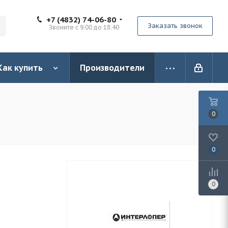
+7 (4832) 74-06-80
Заказать звонок
Звоните с 9:00 до 18:40
Как купить
Производители
0
0
0