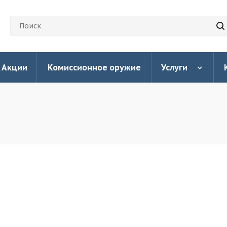
Акции
Комиссионное оружие
Услуги