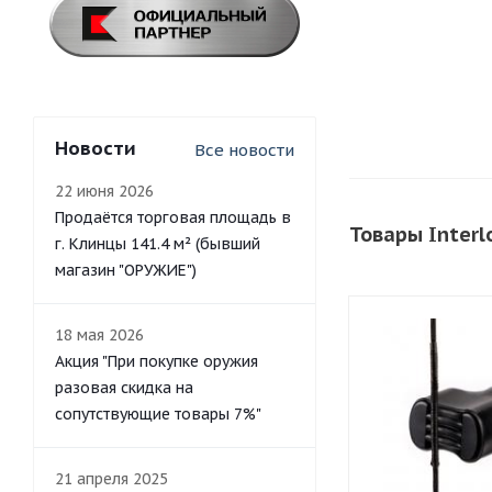
Новости
Все новости
22 июня 2026
Продаётся торговая площадь в
Товары Interl
г. Клинцы 141.4 м² (бывший
магазин "ОРУЖИЕ")
18 мая 2026
Акция "При покупке оружия
разовая скидка на
сопутствующие товары 7%"
21 апреля 2025