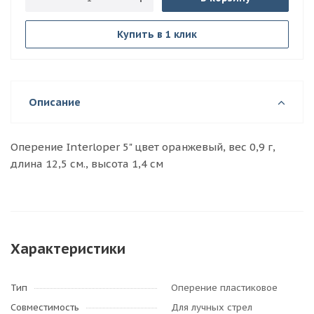
Купить в 1 клик
Описание
Оперение Interloper 5" цвет оранжевый, вес 0,9 г,
длина 12,5 см., высота 1,4 см
Характеристики
Тип
Оперение пластиковое
Совместимость
Для лучных стрел