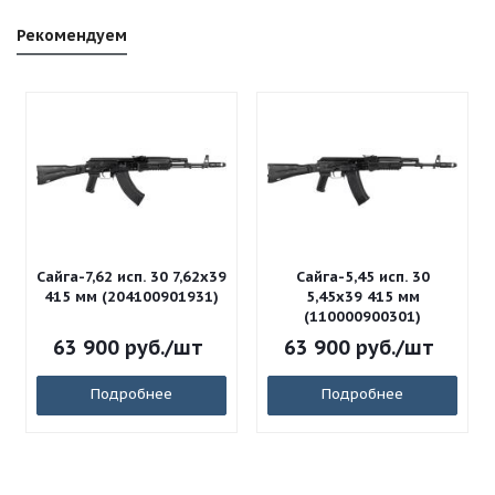
Рекомендуем
Сайга-7,62 исп. 30 7,62x39
Сайга-5,45 исп. 30
415 мм (204100901931)
5,45x39 415 мм
(110000900301)
63 900
руб.
/шт
63 900
руб.
/шт
Подробнее
Подробнее