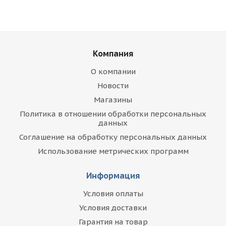
Компания
О компании
Новости
Магазины
Политика в отношении обработки персональных
данных
Соглашение на обработку персональных данных
Использование метрических программ
Информация
Условия оплаты
Условия доставки
Гарантия на товар