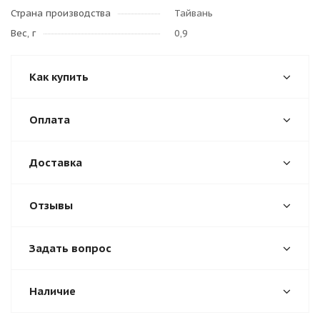
Страна производства
Тайвань
Вес, г
0,9
Как купить
Оплата
Доставка
Отзывы
Задать вопрос
Наличие