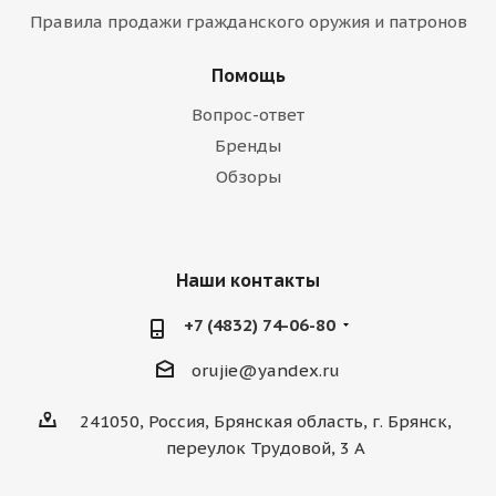
Правила продажи гражданского оружия и патронов
Помощь
Вопрос-ответ
Бренды
Обзоры
Наши контакты
+7 (4832) 74-06-80
orujie@yandex.ru
241050, Россия, Брянская область, г. Брянск,
переулок Трудовой, 3 А