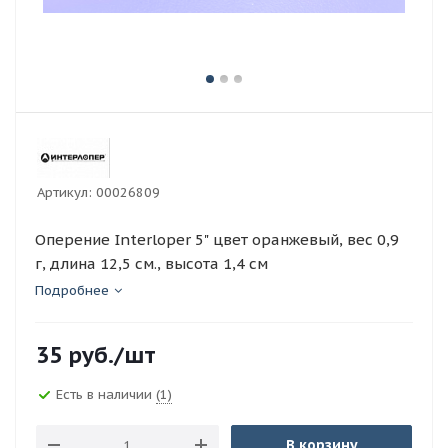
Артикул:
00026809
Оперение Interloper 5" цвет оранжевый, вес 0,9
г, длина 12,5 см., высота 1,4 см
Подробнее
35
руб.
/шт
Есть в наличии
(1)
В корзину