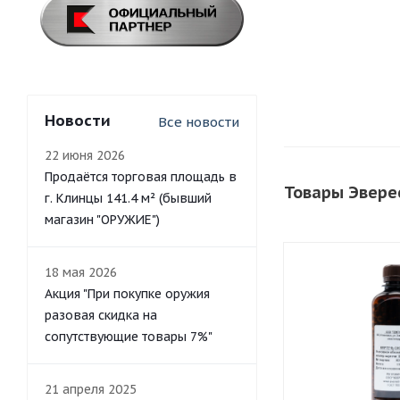
Новости
Все новости
22 июня 2026
Продаётся торговая площадь в
Товары Эвере
г. Клинцы 141.4 м² (бывший
магазин "ОРУЖИЕ")
18 мая 2026
Акция "При покупке оружия
разовая скидка на
сопутствующие товары 7%"
21 апреля 2025