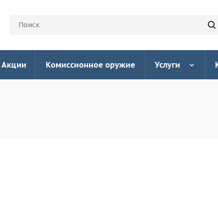
Акции
Комиссионное оружие
Услуги