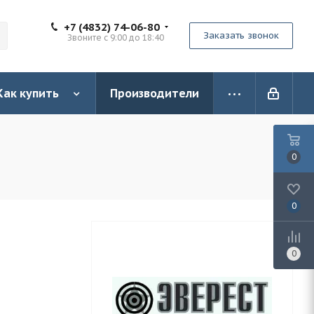
+7 (4832) 74-06-80
Заказать звонок
Звоните с 9:00 до 18:40
Как купить
Производители
0
0
0