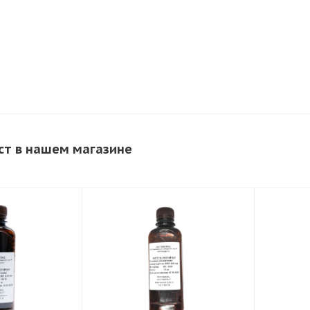
ст в нашем магазине