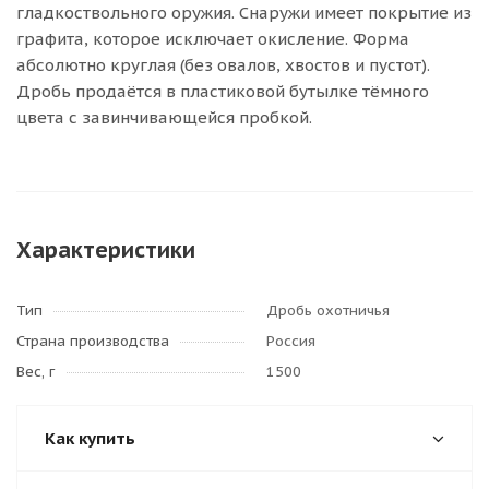
гладкоствольного оружия. Снаружи имеет покрытие из
графита, которое исключает окисление. Форма
абсолютно круглая (без овалов, хвостов и пустот).
Дробь продаётся в пластиковой бутылке тёмного
цвета с завинчивающейся пробкой.
Характеристики
Тип
Дробь охотничья
Страна производства
Россия
Вес, г
1500
Как купить