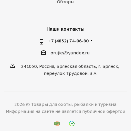
Обзоры
Наши контакты
+7 (4832) 74-06-80
orujie@yandex.ru
241050, Россия, Брянская область, г. Брянск,
переулок Трудовой, 3 А
2026 © Товары для охоты, рыбалки и туризма
Информация на сайте не является публичной офертой