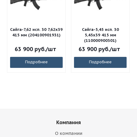
Сайга-7,62 исп. 30 7,62x39
Сайга-5,45 исп. 30
415 мм (204100901931)
5,45x39 415 мм
(110000900301)
63 900
руб.
/шт
63 900
руб.
/шт
Подробнее
Подробнее
Компания
О компании