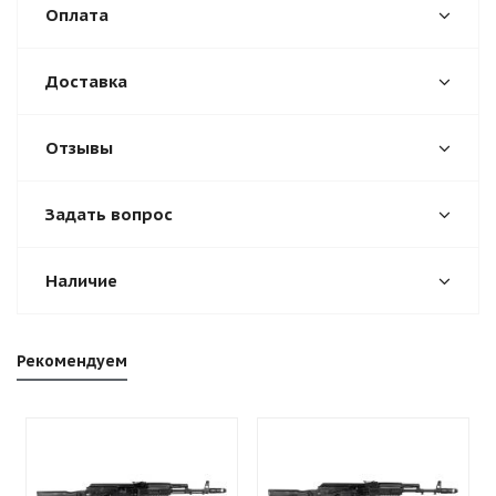
Оплата
Доставка
Отзывы
Задать вопрос
Наличие
Рекомендуем