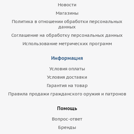
Новости
Магазины
Политика в отношении обработки персональных
данных
Соглашение на обработку персональных данных
Использование метрических программ
Информация
Условия оплаты
Условия доставки
Гарантия на товар
Правила продажи гражданского оружия и патронов
Помощь
Вопрос-ответ
Бренды