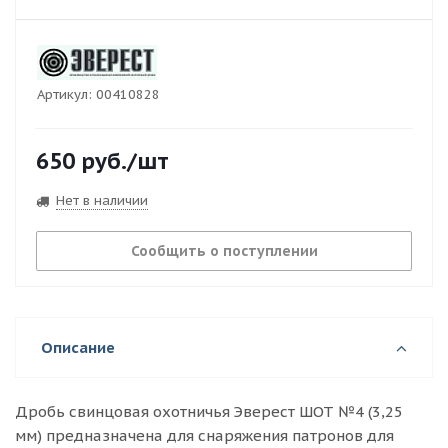
Артикул:
00410828
650
руб.
/шт
Нет в наличии
Сообщить о поступлении
Описание
Дробь свинцовая охотничья Эверест ШОТ №4 (3,25
мм) предназначена для снаряжения патронов для