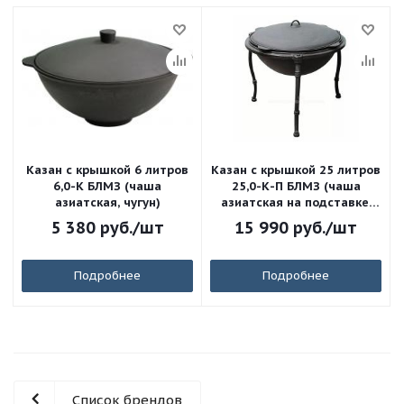
Казан с крышкой 6 литров
Казан с крышкой 25 литров
6,0-К БЛМЗ (чаша
25,0-К-П БЛМЗ (чаша
азиатская, чугун)
азиатская на подставке,
чугун)
5 380
руб.
/шт
15 990
руб.
/шт
Подробнее
Подробнее
Список брендов