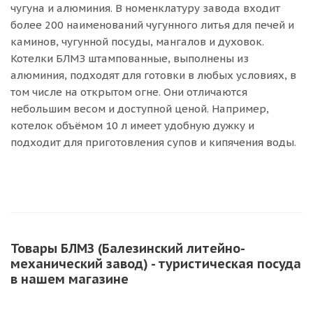
чугуна и алюминия. В номенклатуру завода входит
более 200 наименований чугунного литья для печей и
каминов, чугунной посуды, мангалов и духовок.
Котелки БЛМЗ штампованные, выполнены из
алюминия, подходят для готовки в любых условиях, в
том числе на открытом огне. Они отличаются
небольшим весом и доступной ценой. Например,
котелок объёмом 10 л имеет удобную дужку и
подходит для приготовления супов и кипячения воды.
Товары БЛМЗ (Балезинский литейно-
механический завод) - туристическая посуда
в нашем магазине