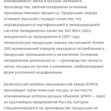
алюминиевого литья и чугунно-литейного
производства, автоматизированы основные
производственные процессы. Продукцию завода
отличает высокий стандарт качества, что
подтверждается сертификацией в международной
системе менеджмента качества ISO 9001:2001,
внедрённой на предприятии в 2007 году.
Номенклатура продукции завода насчитывает более
200 наименований товаров народного потребления и
продукции промышленного назначения. Основное
направление деятельности — производство печного
литья, посуды из чугуна и алюминия, хлебопекарных
форм различной модификации.
Балезинский литейно-механический завод (БЛМЗ)
производит туристическую посуду, в частности
алюминиевые котелки разных объёмов. БЛМЗ — одно
из крупнейших предприятий России, которое
специализируется на производстве продукции из