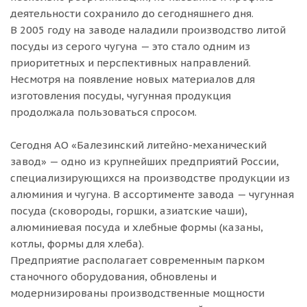
деятельности сохранило до сегодняшнего дня.
В 2005 году на заводе наладили производство литой
посуды из серого чугуна — это стало одним из
приоритетных и перспективных направлений.
Несмотря на появление новых материалов для
изготовления посуды, чугунная продукция
продолжала пользоваться спросом.
Сегодня АО «Балезинский литейно-механический
завод» — одно из крупнейших предприятий России,
специализирующихся на производстве продукции из
алюминия и чугуна. В ассортименте завода — чугунная
посуда (сковороды, горшки, азиатские чаши),
алюминиевая посуда и хлебные формы (казаны,
котлы, формы для хлеба).
Предприятие располагает современным парком
станочного оборудования, обновлены и
модернизированы производственные мощности