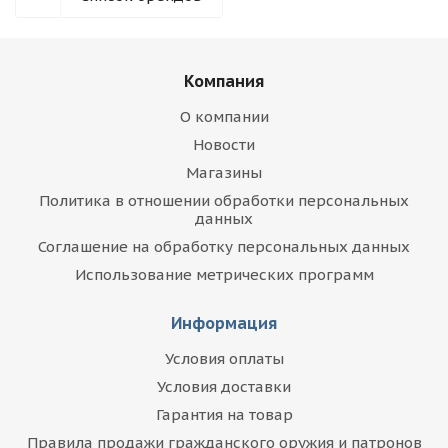
Компания
О компании
Новости
Магазины
Политика в отношении обработки персональных
данных
Соглашение на обработку персональных данных
Использование метрических программ
Информация
Условия оплаты
Условия доставки
Гарантия на товар
Правила продажи гражданского оружия и патронов