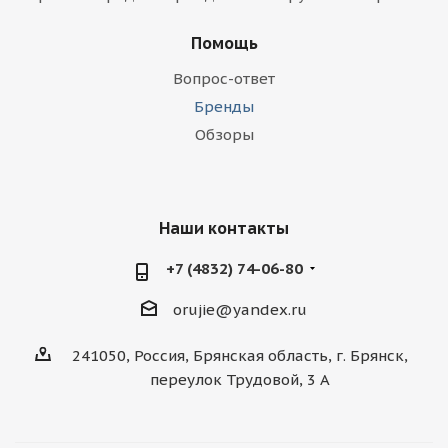
Помощь
Вопрос-ответ
Бренды
Обзоры
Наши контакты
+7 (4832) 74-06-80
orujie@yandex.ru
241050, Россия, Брянская область, г. Брянск,
переулок Трудовой, 3 А