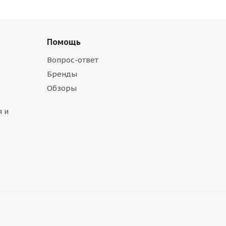
Помощь
Вопрос-ответ
Бренды
Обзоры
 и