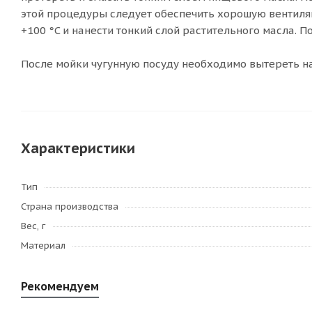
этой процедуры следует обеспечить хорошую вентиля
+100 °C и нанести тонкий слой растительного масла. П
После мойки чугунную посуду необходимо вытереть на
Характеристики
Тип
Страна производства
Вес, г
Материал
Рекомендуем