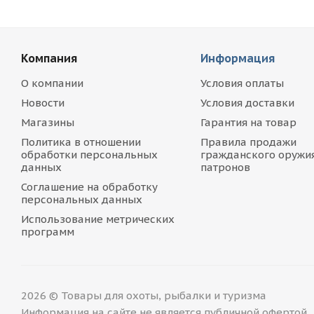
Компания
Информация
О компании
Условия оплаты
Новости
Условия доставки
Магазины
Гарантия на товар
Политика в отношении
Правила продажи
обработки персональных
гражданского оружия
данных
патронов
Соглашение на обработку
персональных данных
Использование метрических
программ
2026 © Товары для охоты, рыбалки и туризма
Информация на сайте не является публичной офертой