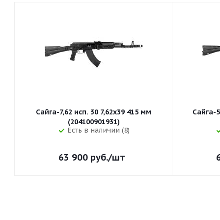
Сайга-7,62 исп. 30 7,62x39 415 мм
Сайга-5
(204100901931)
Есть в наличии (8)
63 900
руб.
/шт