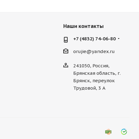
Наши контакты
+7 (4832) 74-06-80
orujie@yandex.ru
241050, Россия,
Брянская область, г.
Брянск, переулок
Трудовой, 3 А