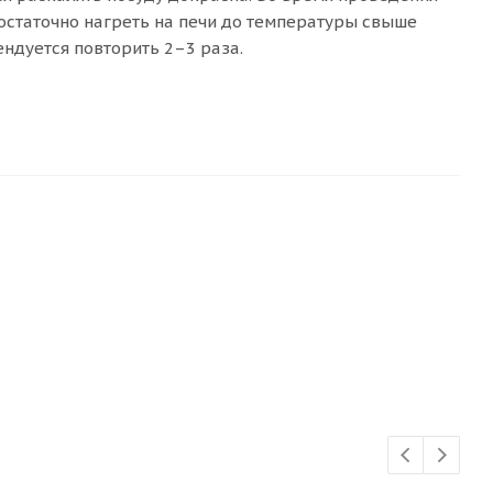
остаточно нагреть на печи до температуры свыше
ендуется повторить 2–3 раза.