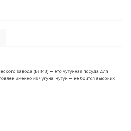
еского завода (БЛМЗ) — это чугунная посуда для
овлен именно из чугуна. Чугун — не боится высоких