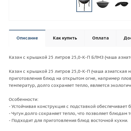
Описание
Как купить
Оплата
До
Казан с крышкой 25 литров 25,0-К-П БЛМЗ (чаша азиатс
Казан с крышкой 25 литров 25,0-К-П (чаша азиатская 
приготовления блюд на открытом огне, например плова
температур, долго сохраняет тепло, является экологи
Особенности:
- Устойчивая конструкция с подставкой обеспечивает 
- Чугун долго сохраняет тепло, что позволяет блюдам т
- Подходит для приготовления блюд восточной кухни.