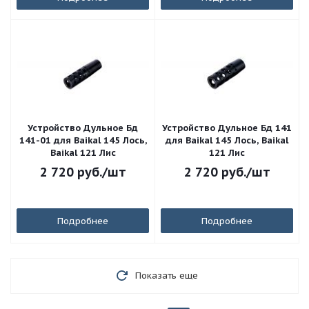
Устройство Дульное Бд
Устройство Дульное Бд 141
141-01 для Baikal 145 Лось,
для Baikal 145 Лось, Baikal
Baikal 121 Лис
121 Лис
2 720
руб.
/шт
2 720
руб.
/шт
Подробнее
Подробнее
Показать еще