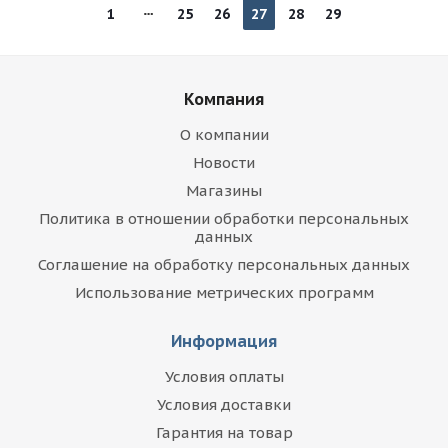
1
25
26
27
28
29
Компания
О компании
Новости
Магазины
Политика в отношении обработки персональных
данных
Соглашение на обработку персональных данных
Использование метрических программ
Информация
Условия оплаты
Условия доставки
Гарантия на товар