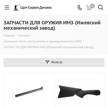
0
ЗАПЧАСТИ ДЛЯ ОРУЖИЯ ИМЗ (Ижевский
механический завод)
Главная
-
Каталог
-
Запасные части, инструменты и принадлежности (ЗИП)
-
ЗАПЧАСТИ ДЛЯ ОРУЖИЯ ИМЗ (Ижевский механический завод)
Фильтр