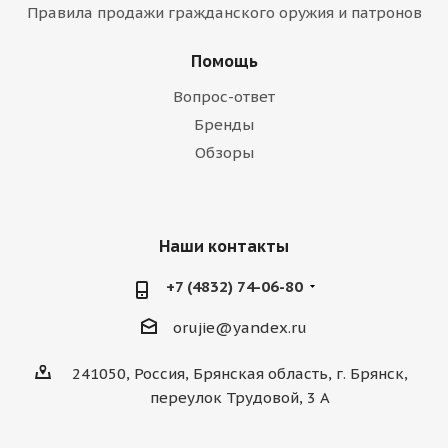
Правила продажи гражданского оружия и патронов
Помощь
Вопрос-ответ
Бренды
Обзоры
Наши контакты
+7 (4832) 74-06-80
orujie@yandex.ru
241050, Россия, Брянская область, г. Брянск,
переулок Трудовой, 3 А