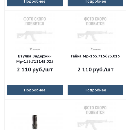
Подробнее
Подробнее
Втулка Задержки
Гайка Мр-155.715623.015
Мр-153.711141.025
2 110
руб.
/шт
2 110
руб.
/шт
Подробнее
Подробнее