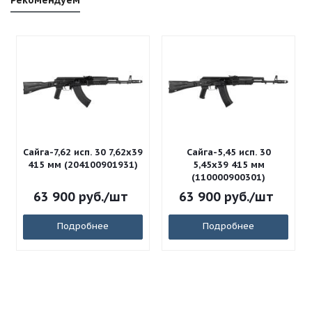
Рекомендуем
Сайга-7,62 исп. 30 7,62x39
Сайга-5,45 исп. 30
415 мм (204100901931)
5,45x39 415 мм
(110000900301)
63 900
руб.
/шт
63 900
руб.
/шт
Подробнее
Подробнее