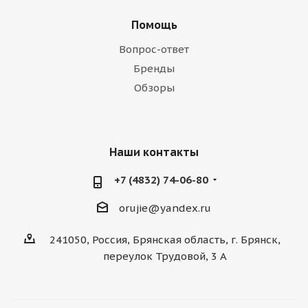
Помощь
Вопрос-ответ
Бренды
Обзоры
Наши контакты
+7 (4832) 74-06-80
orujie@yandex.ru
241050, Россия, Брянская область, г. Брянск,
переулок Трудовой, 3 А