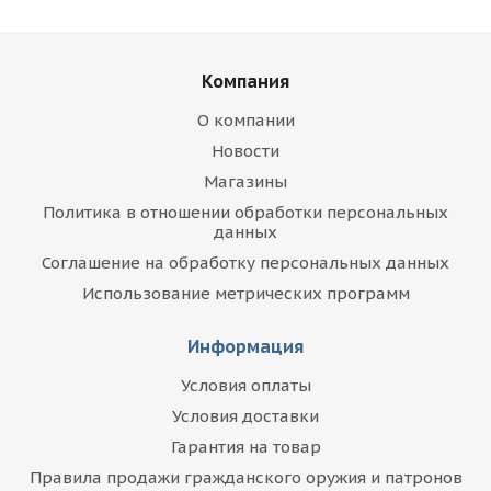
Компания
О компании
Новости
Магазины
Политика в отношении обработки персональных
данных
Соглашение на обработку персональных данных
Использование метрических программ
Информация
Условия оплаты
Условия доставки
Гарантия на товар
Правила продажи гражданского оружия и патронов