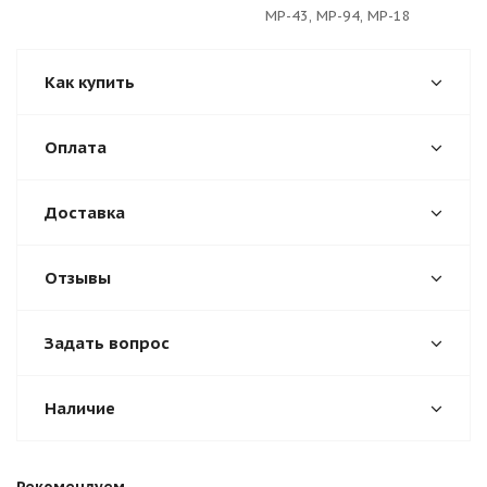
МР-43, МР-94, МР-18
Как купить
Оплата
Доставка
Отзывы
Задать вопрос
Наличие