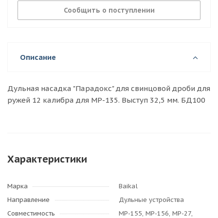
Сообщить о поступлении
Описание
Дульная насадка "Парадокс" для свинцовой дроби для
ружей 12 калибра для МР-135. Выступ 32,5 мм. БД100
Характеристики
Марка
Baikal
Направление
Дульные устройства
Совместимость
МР-155, МР-156, МР-27,