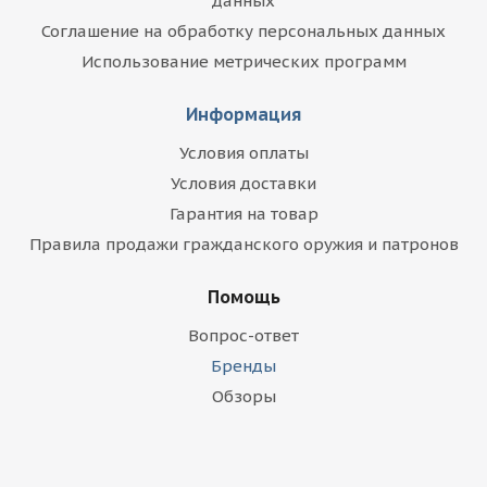
данных
Соглашение на обработку персональных данных
Использование метрических программ
Информация
Условия оплаты
Условия доставки
Гарантия на товар
Правила продажи гражданского оружия и патронов
Помощь
Вопрос-ответ
Бренды
Обзоры