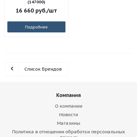
(147000)
16 660
руб.
/шт
Подробнее
Список брендов
Компания
О компании
Новости
Магазины
Политика в отношении обработки персональных