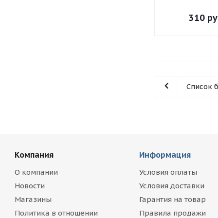
310
ру
Список 
Компания
Информация
О компании
Условия оплаты
Новости
Условия доставки
Магазины
Гарантия на товар
Политика в отношении
Правила продажи