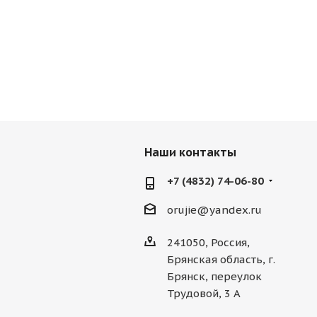
Наши контакты
+7 (4832) 74-06-80
orujie@yandex.ru
241050, Россия,
Брянская область, г.
Брянск, переулок
Трудовой, 3 А