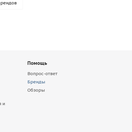
брендов
Помощь
Вопрос-ответ
Бренды
Обзоры
 и