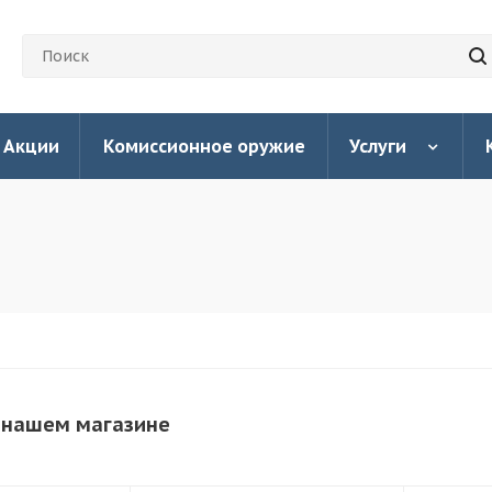
Акции
Комиссионное оружие
Услуги
 нашем магазине