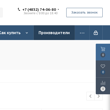
+7 (4832) 74-06-80
Заказать звонок
Звоните с 9:00 до 18:40
Как купить
Производители
0
0
0