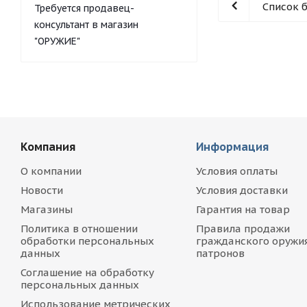
Список 
Требуется продавец-
консультант в магазин
"ОРУЖИЕ"
Компания
Информация
О компании
Условия оплаты
Новости
Условия доставки
Магазины
Гарантия на товар
Политика в отношении
Правила продажи
обработки персональных
гражданского оружия
данных
патронов
Соглашение на обработку
персональных данных
Использование метрических