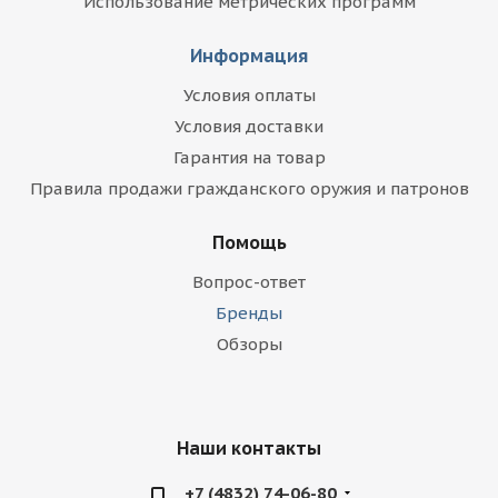
Использование метрических программ
Информация
Условия оплаты
Условия доставки
Гарантия на товар
Правила продажи гражданского оружия и патронов
Помощь
Вопрос-ответ
Бренды
Обзоры
Наши контакты
+7 (4832) 74-06-80