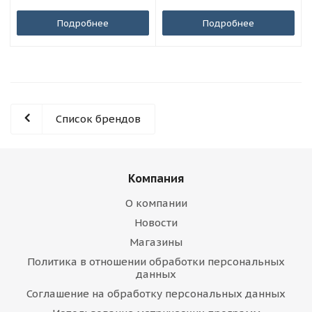
Подробнее
Подробнее
Список брендов
Компания
О компании
Новости
Магазины
Политика в отношении обработки персональных
данных
Соглашение на обработку персональных данных