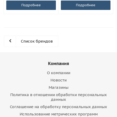
Подробнее
Подробнее
Список брендов
Компания
О компании
Новости
Магазины
Политика в отношении обработки персональных
данных
Соглашение на обработку персональных данных
Использование метрических программ