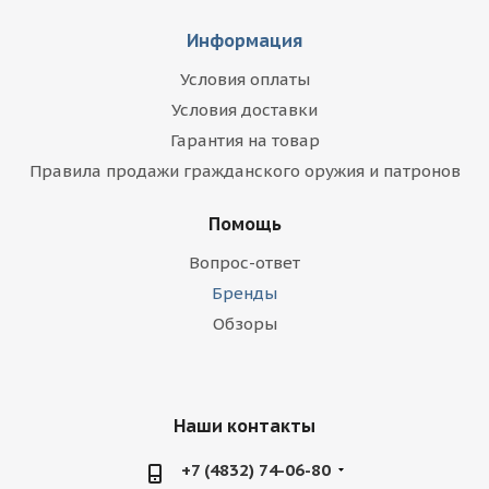
Информация
Условия оплаты
Условия доставки
Гарантия на товар
Правила продажи гражданского оружия и патронов
Помощь
Вопрос-ответ
Бренды
Обзоры
Наши контакты
+7 (4832) 74-06-80