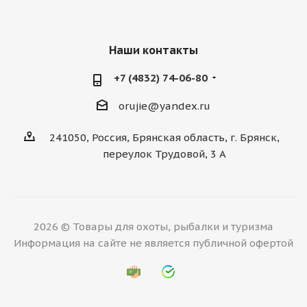
Наши контакты
+7 (4832) 74-06-80
orujie@yandex.ru
241050, Россия, Брянская область, г. Брянск,
переулок Трудовой, 3 А
2026 © Товары для охоты, рыбалки и туризма
Информация на сайте не является публичной офертой