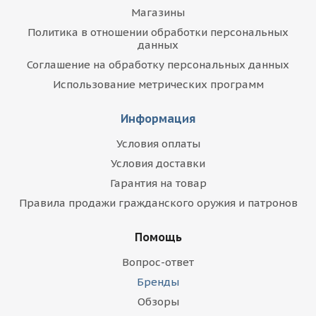
Магазины
Политика в отношении обработки персональных
данных
Соглашение на обработку персональных данных
Использование метрических программ
Информация
Условия оплаты
Условия доставки
Гарантия на товар
Правила продажи гражданского оружия и патронов
Помощь
Вопрос-ответ
Бренды
Обзоры