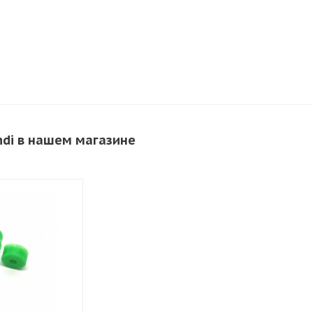
ndi в нашем магазине