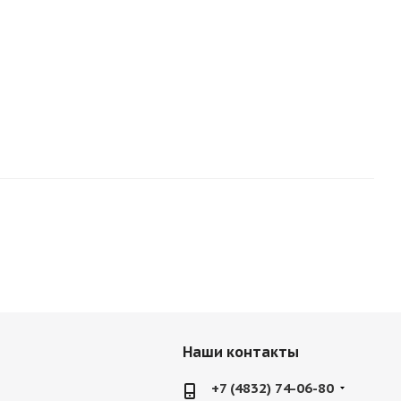
Наши контакты
+7 (4832) 74-06-80