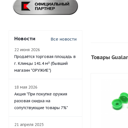
Новости
Все новости
22 июня 2026
Продаётся торговая площадь в
Товары Guala
г. Клинцы 141.4 м² (бывший
магазин "ОРУЖИЕ")
18 мая 2026
Акция "При покупке оружия
разовая скидка на
сопутствующие товары 7%"
21 апреля 2025