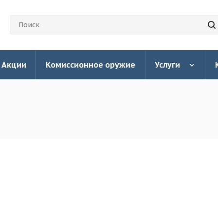
Акции
Комиссионное оружие
Услуги