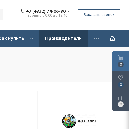
+7 (4832) 74-06-80
Заказать звонок
Звоните с 9:00 до 18:40
Как купить
Производители
0
0
0