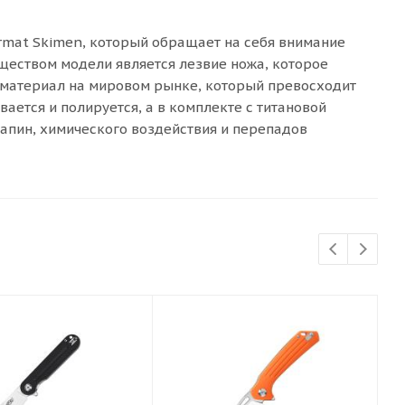
ormat Skimen, который обращает на себя внимание
еством модели является лезвие ножа, которое
 материал на мировом рынке, который превосходит
вается и полируется, а в комплекте с титановой
апин, химического воздействия и перепадов