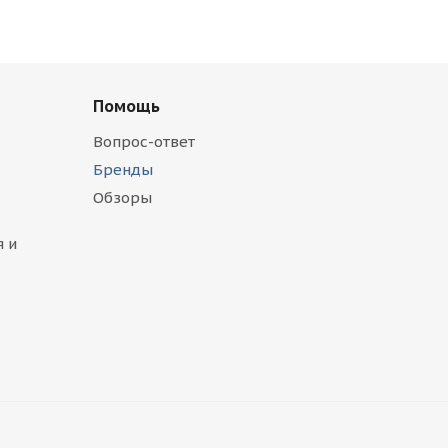
Помощь
Вопрос-ответ
Бренды
Обзоры
 и