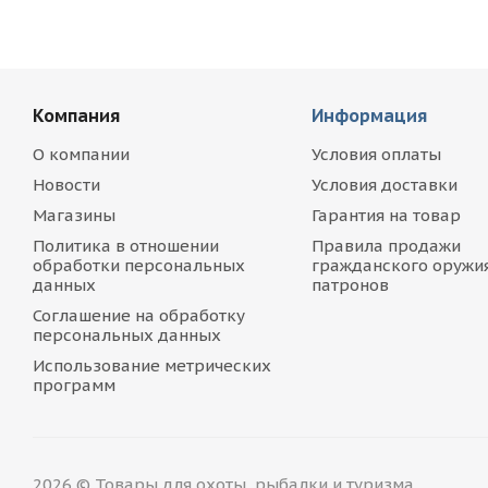
Компания
Информация
О компании
Условия оплаты
Новости
Условия доставки
Магазины
Гарантия на товар
Политика в отношении
Правила продажи
обработки персональных
гражданского оружия
данных
патронов
Соглашение на обработку
персональных данных
Использование метрических
программ
2026 © Товары для охоты, рыбалки и туризма