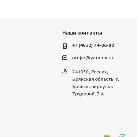
Наши контакты
+7 (4832) 74-06-80
orujie@yandex.ru
241050, Россия,
Брянская область, г.
Брянск, переулок
Трудовой, 3 А