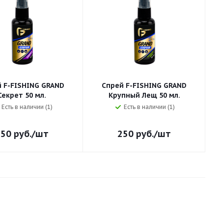
 F-FISHING GRAND
Спрей F-FISHING GRAND
Секрет 50 мл.
Крупный Лещ 50 мл.
Есть в наличии (1)
Есть в наличии (1)
250
руб.
/шт
250
руб.
/шт