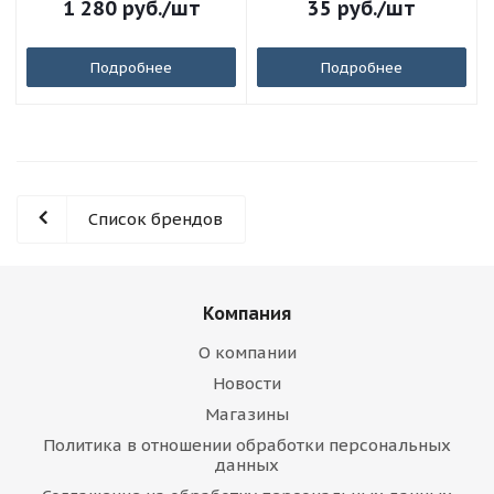
1 280
руб.
/шт
35
руб.
/шт
Подробнее
Подробнее
Список брендов
Компания
О компании
Новости
Магазины
Политика в отношении обработки персональных
данных