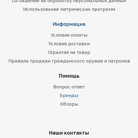
Соглашение на обработку персональных данных
Использование метрических программ
Информация
Условия оплаты
Условия доставки
Гарантия на товар
Правила продажи гражданского оружия и патронов
Помощь
Вопрос-ответ
Бренды
Обзоры
Наши контакты