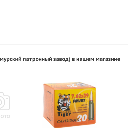
Амурский патронный завод) в нашем магазине