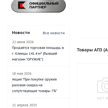
Новости
Все новости
22 июня 2026
Продаётся торговая площадь в
Товары АПЗ (
г. Клинцы 141.4 м² (бывший
магазин "ОРУЖИЕ")
18 мая 2026
Акция "При покупке оружия
разовая скидка на
сопутствующие товары 7%"
21 апреля 2025