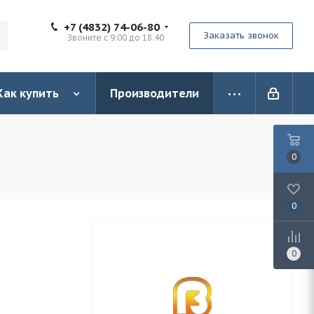
+7 (4832) 74-06-80
Заказать звонок
Звоните с 9:00 до 18:40
Как купить
Производители
0
0
0