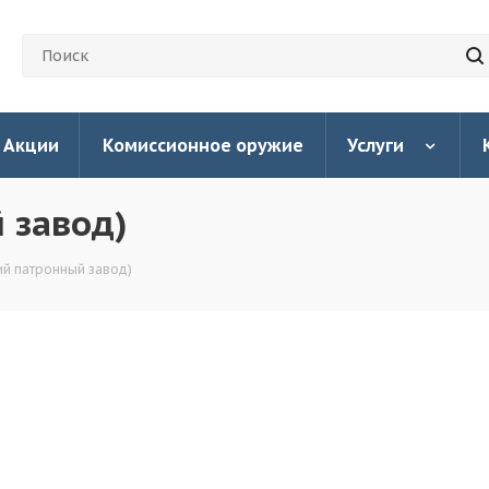
Акции
Комиссионное оружие
Услуги
 завод)
ий патронный завод)