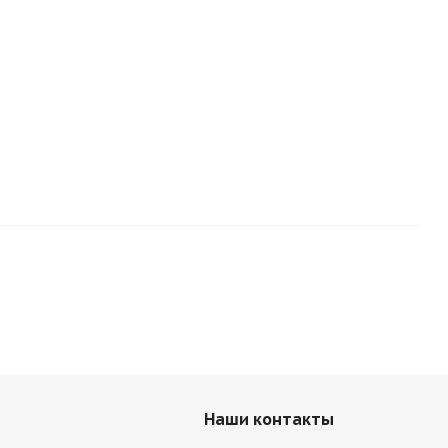
Наши контакты