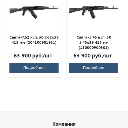
Сайга-7,62 исп. 30 7,62x39
Сайга-5,45 исп. 30
415 мм (204100901931)
5,45x39 415 мм
(110000900301)
63 900
руб.
/шт
63 900
руб.
/шт
Подробнее
Подробнее
Компания