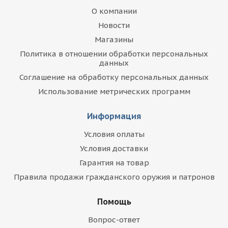
О компании
Новости
Магазины
Политика в отношении обработки персональных
данных
Соглашение на обработку персональных данных
Использование метрических программ
Информация
Условия оплаты
Условия доставки
Гарантия на товар
Правила продажи гражданского оружия и патронов
Помощь
Вопрос-ответ