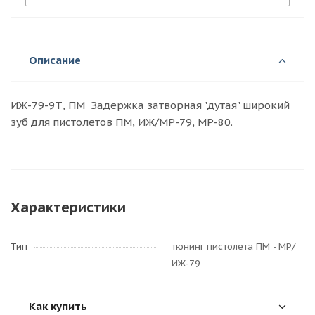
Описание
ИЖ-79-9Т, ПМ Задержка затворная "дутая" широкий
зуб для пистолетов ПМ, ИЖ/МР-79, МР-80.
Характеристики
Тип
тюнинг пистолета ПМ - МР/
ИЖ-79
Как купить