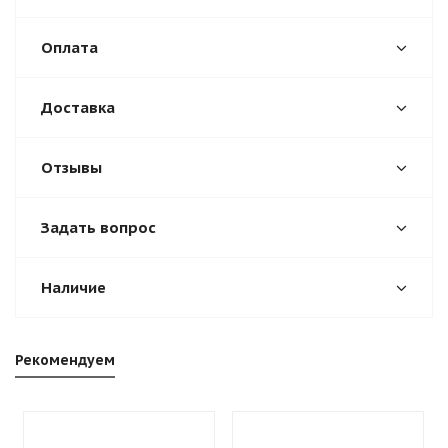
Оплата
Доставка
Отзывы
Задать вопрос
Наличие
Рекомендуем