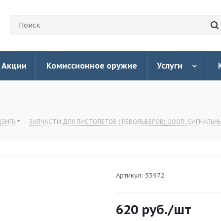
Акции
Комиссионное оружие
Услуги
(ЗИП)
-
ЗАПЧАСТИ ДЛЯ ПИСТОЛЕТОВ ( РЕВОЛЬВЕРОВ) ОООП, СИГНАЛЬ
Артикул:
53972
620
руб.
/шт