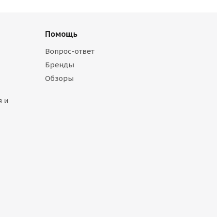
Помощь
Вопрос-ответ
Бренды
Обзоры
 и