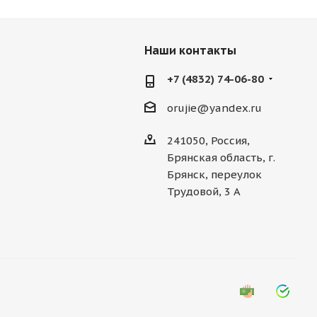
Наши контакты
+7 (4832) 74-06-80
orujie@yandex.ru
241050, Россия,
Брянская область, г.
Брянск, переулок
Трудовой, 3 А