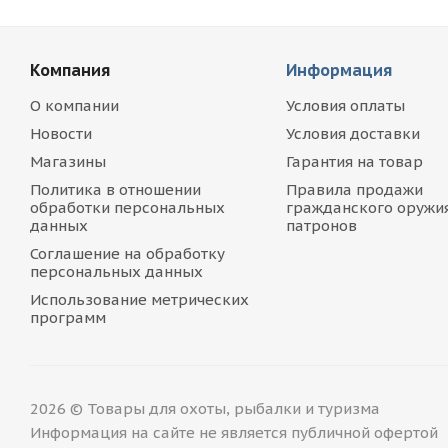
Компания
Информация
О компании
Условия оплаты
Новости
Условия доставки
Магазины
Гарантия на товар
Политика в отношении
Правила продажи
обработки персональных
гражданского оружия
данных
патронов
Соглашение на обработку
персональных данных
Использование метрических
программ
2026 © Товары для охоты, рыбалки и туризма
Информация на сайте не является публичной офертой