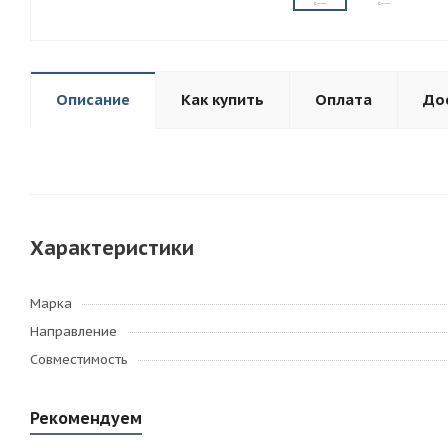
Описание
Как купить
Оплата
До
Характеристики
Марка
Направление
Совместимость
Рекомендуем