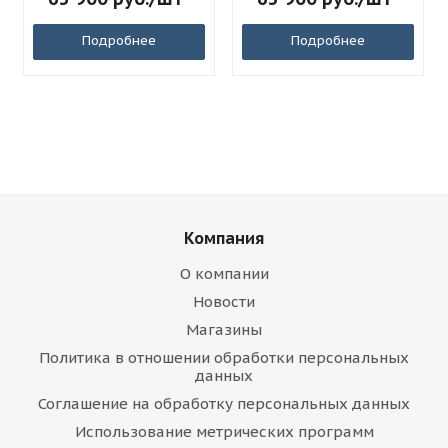
Подробнее
Подробнее
Компания
О компании
Новости
Магазины
Политика в отношении обработки персональных
данных
Соглашение на обработку персональных данных
Использование метрических программ