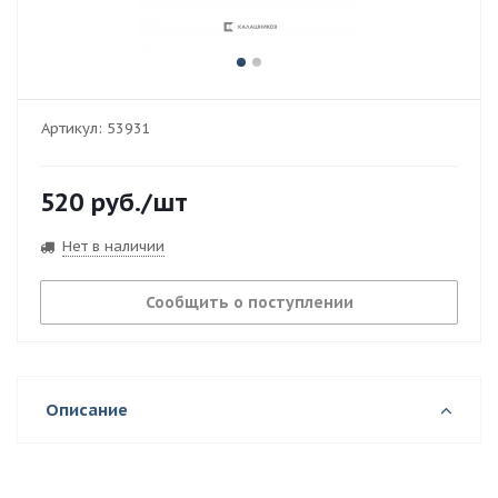
Артикул:
53931
520
руб.
/шт
Нет в наличии
Сообщить о поступлении
Описание