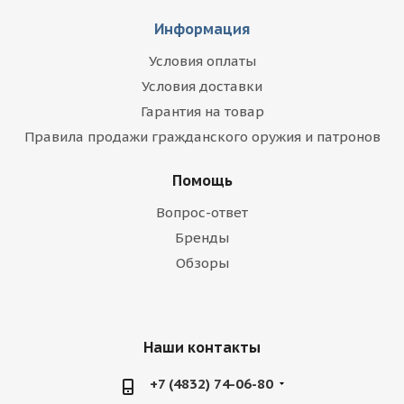
Информация
Условия оплаты
Условия доставки
Гарантия на товар
Правила продажи гражданского оружия и патронов
Помощь
Вопрос-ответ
Бренды
Обзоры
Наши контакты
+7 (4832) 74-06-80