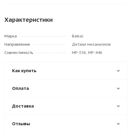
Характеристики
Марка
Baikal
Направление
Детали механизмов
Совместимость
МР-356, МР-446
Как купить
Оплата
Доставка
Отзывы