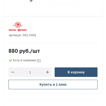
Артикул:
0017669
880
руб.
/шт
Есть в наличии
(1)
В корзину
Купить в 1 клик