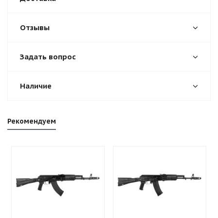
Отзывы
Задать вопрос
Наличие
Рекомендуем