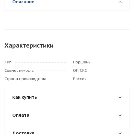
Описание
Характеристики
Тип
Поршень
Совместимость
ОП СКС
Страна производства
Россия
Как купить
Оплата
Доставка