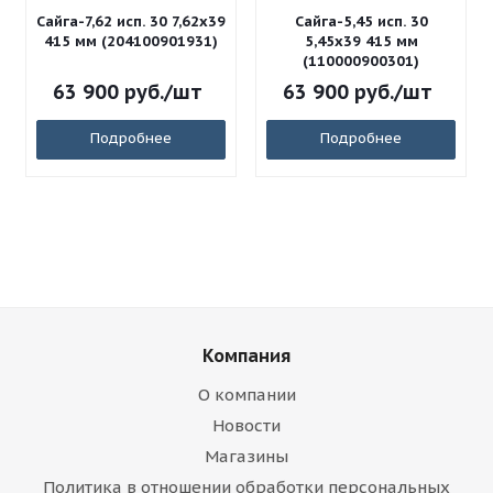
Сайга-7,62 исп. 30 7,62x39
Сайга-5,45 исп. 30
415 мм (204100901931)
5,45x39 415 мм
(110000900301)
63 900
руб.
/шт
63 900
руб.
/шт
Подробнее
Подробнее
Компания
О компании
Новости
Магазины
Политика в отношении обработки персональных