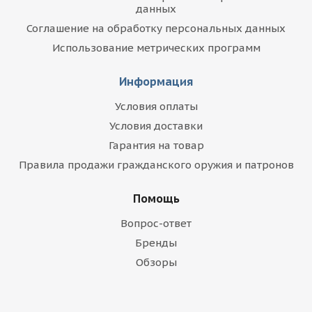
данных
Соглашение на обработку персональных данных
Использование метрических программ
Информация
Условия оплаты
Условия доставки
Гарантия на товар
Правила продажи гражданского оружия и патронов
Помощь
Вопрос-ответ
Бренды
Обзоры