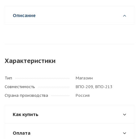
Описание
Характеристики
Тип
Магазин
Совместимость
ВПО-209, ВПО-213
Страна производства
Россия
Как купить
Оплата