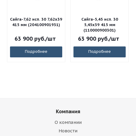
Сайга-7,62 исп. 30 7,62x39
Сайга-5,45 исп. 30
415 мм (204100901931)
5,45x39 415 мм
(110000900301)
63 900
руб.
/шт
63 900
руб.
/шт
Подробнее
Подробнее
Компания
О компании
Новости