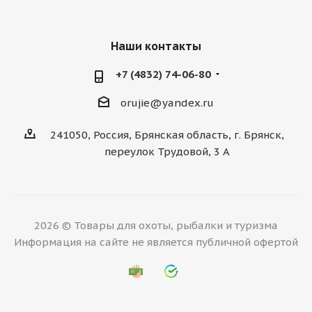
Наши контакты
+7 (4832) 74-06-80
orujie@yandex.ru
241050, Россия, Брянская область, г. Брянск,
переулок Трудовой, 3 А
2026 © Товары для охоты, рыбалки и туризма
Информация на сайте не является публичной офертой