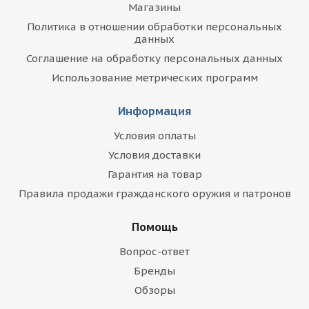
Магазины
Политика в отношении обработки персональных
данных
Соглашение на обработку персональных данных
Использование метрических программ
Информация
Условия оплаты
Условия доставки
Гарантия на товар
Правила продажи гражданского оружия и патронов
Помощь
Вопрос-ответ
Бренды
Обзоры