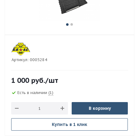
Артикул:
0005284
1 000
руб.
/шт
Есть в наличии
(1)
В корзину
Купить в 1 клик