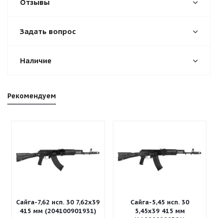
Отзывы
Задать вопрос
Наличие
Рекомендуем
Сайга-7,62 исп. 30 7,62x39
Сайга-5,45 исп. 30
415 мм (204100901931)
5,45x39 415 мм