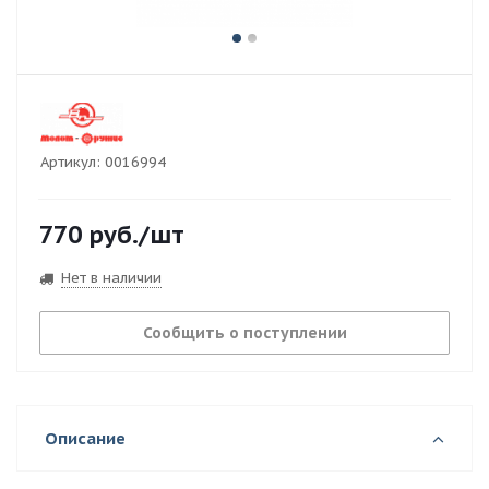
Артикул:
0016994
770
руб.
/шт
Нет в наличии
Сообщить о поступлении
Описание