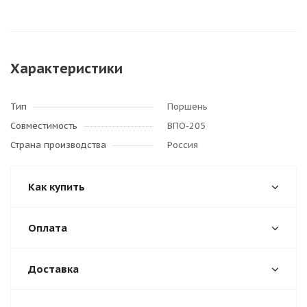
Характеристики
Тип
Поршень
Совместимость
ВПО-205
Страна производства
Россия
Как купить
Оплата
Доставка