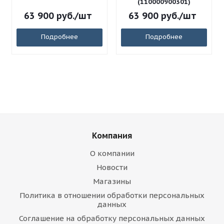
(110000900301)
63 900
руб.
/шт
63 900
руб.
/шт
Подробнее
Подробнее
Компания
О компании
Новости
Магазины
Политика в отношении обработки персональных
данных
Соглашение на обработку персональных данных