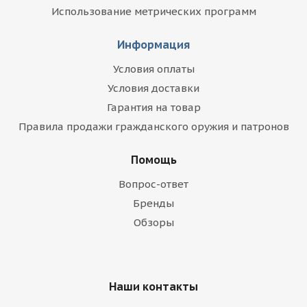
Использование метрических программ
Информация
Условия оплаты
Условия доставки
Гарантия на товар
Правила продажи гражданского оружия и патронов
Помощь
Вопрос-ответ
Бренды
Обзоры
Наши контакты