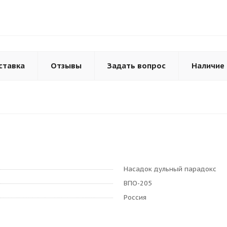
ставка
Отзывы
Задать вопрос
Наличие
Насадок дульный парадокс
ВПО-205
Россия