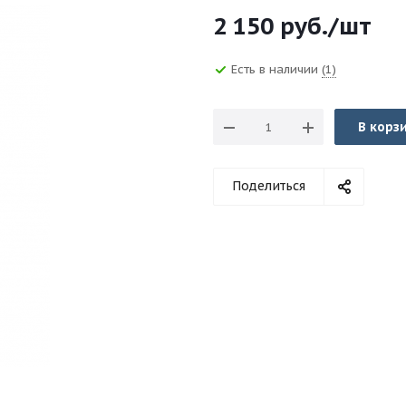
2 150
руб.
/шт
Есть в наличии
(1)
В корз
Поделиться