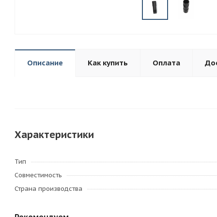
Описание
Как купить
Оплата
До
Характеристики
Тип
Совместимость
Страна производства