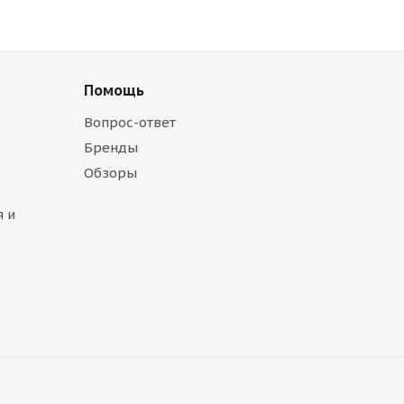
Помощь
Вопрос-ответ
Бренды
Обзоры
 и