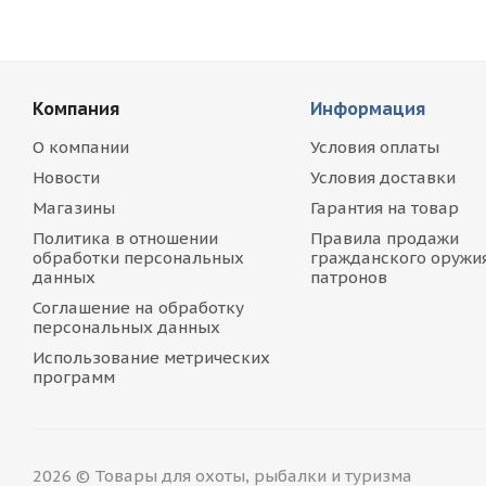
Компания
Информация
О компании
Условия оплаты
Новости
Условия доставки
Магазины
Гарантия на товар
Политика в отношении
Правила продажи
обработки персональных
гражданского оружия
данных
патронов
Соглашение на обработку
персональных данных
Использование метрических
программ
2026 © Товары для охоты, рыбалки и туризма