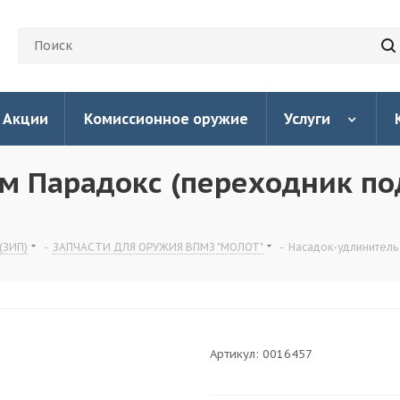
Акции
Комиссионное оружие
Услуги
м Парадокс (переходник по
(ЗИП)
-
ЗАПЧАСТИ ДЛЯ ОРУЖИЯ ВПМЗ "МОЛОТ"
-
Насадок-удлинитель
Артикул:
0016457