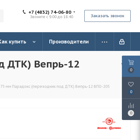
+7 (4832) 74-06-80
Заказать звонок
Звоните с 9:00 до 18:40
Как купить
Производители
д ДТК) Вепрь-12
0
 75 мм Парадокс (переходник под ДТК) Вепрь-12 ВПО-205
0
0