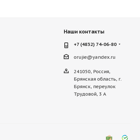
Наши контакты
+7 (4832) 74-06-80
orujie@yandex.ru
241050, Россия,
Брянская область, г.
Брянск, переулок
Трудовой, 3 А