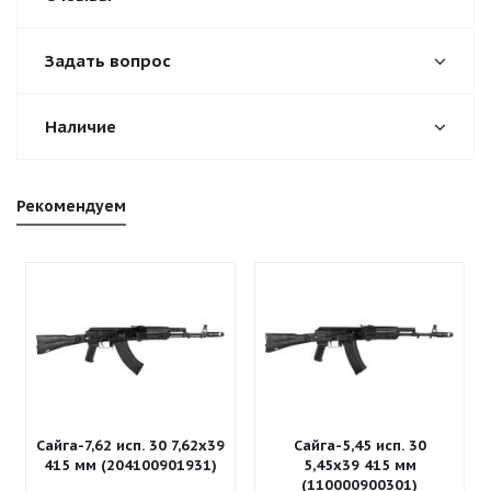
Задать вопрос
Наличие
Рекомендуем
Сайга-7,62 исп. 30 7,62x39
Сайга-5,45 исп. 30
415 мм (204100901931)
5,45x39 415 мм
(110000900301)