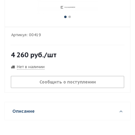
Артикул:
00419
4 260
руб.
/шт
Нет в наличии
Сообщить о поступлении
Описание