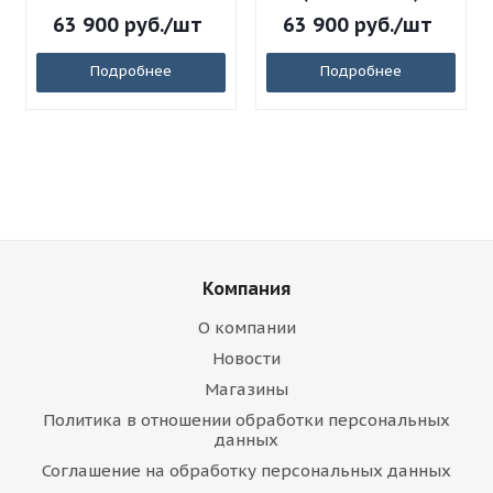
63 900
руб.
/шт
63 900
руб.
/шт
Подробнее
Подробнее
Компания
О компании
Новости
Магазины
Политика в отношении обработки персональных
данных
Соглашение на обработку персональных данных