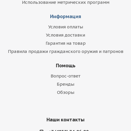
Использование метрических программ
Информация
Условия оплаты
Условия доставки
Гарантия на товар
Правила продажи гражданского оружия и патронов
Помощь
Вопрос-ответ
Бренды
Обзоры
Наши контакты