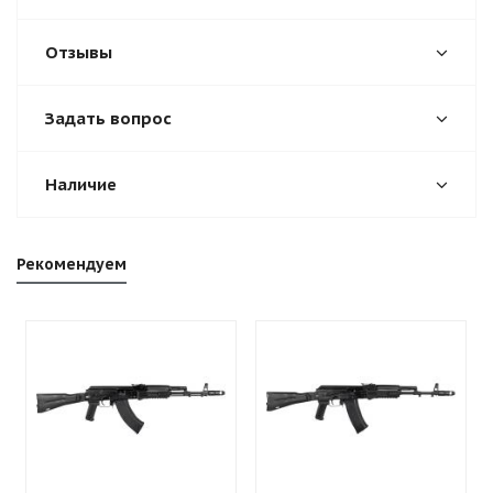
Отзывы
Задать вопрос
Наличие
Рекомендуем