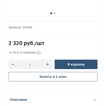
Артикул:
00440
2 320
руб.
/шт
Есть в наличии
(1)
В корзину
Купить в 1 клик
Описание