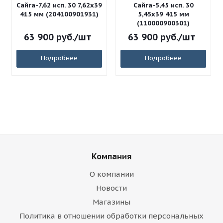
Сайга-7,62 исп. 30 7,62x39
Сайга-5,45 исп. 30
415 мм (204100901931)
5,45x39 415 мм
(110000900301)
63 900
руб.
/шт
63 900
руб.
/шт
Подробнее
Подробнее
Компания
О компании
Новости
Магазины
Политика в отношении обработки персональных