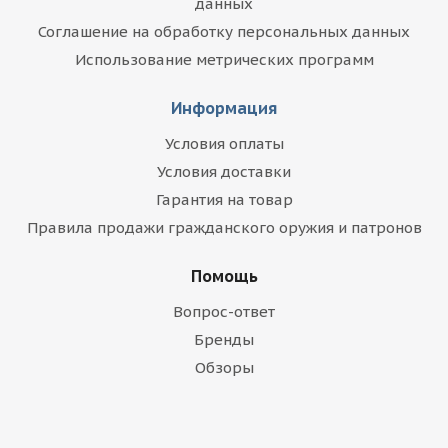
данных
Соглашение на обработку персональных данных
Использование метрических программ
Информация
Условия оплаты
Условия доставки
Гарантия на товар
Правила продажи гражданского оружия и патронов
Помощь
Вопрос-ответ
Бренды
Обзоры