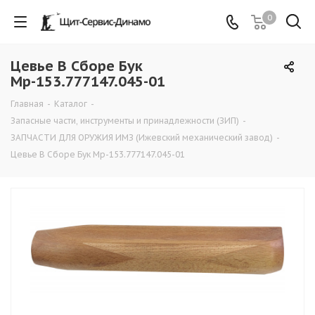
0
Цевье В Сборе Бук
Мр-153.777147.045-01
Главная
-
Каталог
-
Запасные части, инструменты и принадлежности (ЗИП)
-
ЗАПЧАСТИ ДЛЯ ОРУЖИЯ ИМЗ (Ижевский механический завод)
-
Цевье В Сборе Бук Мр-153.777147.045-01