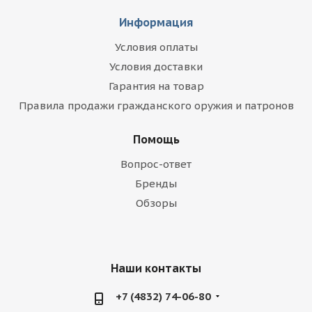
Информация
Условия оплаты
Условия доставки
Гарантия на товар
Правила продажи гражданского оружия и патронов
Помощь
Вопрос-ответ
Бренды
Обзоры
Наши контакты
+7 (4832) 74-06-80