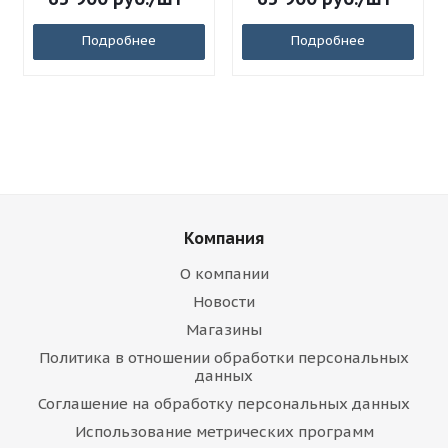
Подробнее
Подробнее
Компания
О компании
Новости
Магазины
Политика в отношении обработки персональных
данных
Соглашение на обработку персональных данных
Использование метрических программ