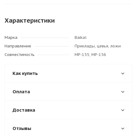
Характеристики
Марка
Baikal
Направление
Приклады, цевья, ложи
Совместимость
МР-155, МР-156
Как купить
Оплата
Доставка
Отзывы