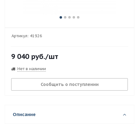
Артикул:
41926
9 040
руб.
/шт
Нет в наличии
Сообщить о поступлении
Описание