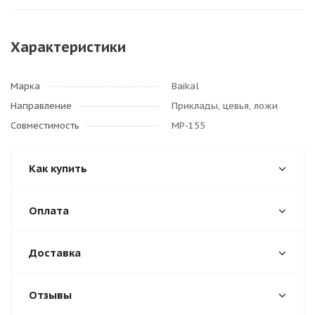
Характеристики
Марка
Baikal
Направление
Приклады, цевья, ложи
Совместимость
МР-155
Как купить
Оплата
Доставка
Отзывы