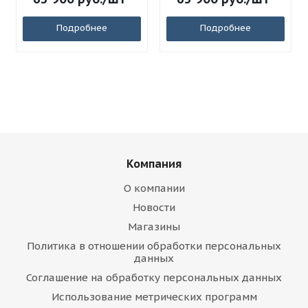
Подробнее
Подробнее
Компания
О компании
Новости
Магазины
Политика в отношении обработки персональных
данных
Соглашение на обработку персональных данных
Использование метрических программ