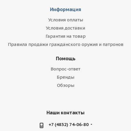
Информация
Условия оплаты
Условия доставки
Гарантия на товар
Правила продажи гражданского оружия и патронов
Помощь
Вопрос-ответ
Бренды
Обзоры
Наши контакты
+7 (4832) 74-06-80