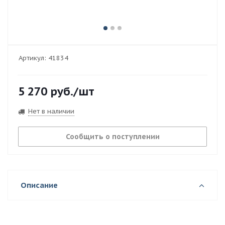
Артикул:
41834
5 270
руб.
/шт
Нет в наличии
Сообщить о поступлении
Описание