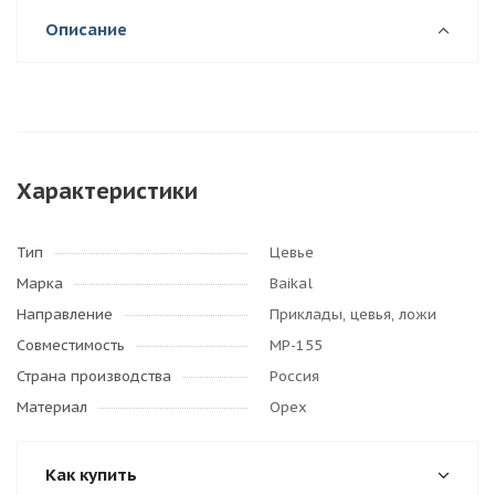
Описание
Характеристики
Тип
Цевье
Марка
Baikal
Направление
Приклады, цевья, ложи
Совместимость
МР-155
Страна производства
Россия
Материал
Орех
Как купить