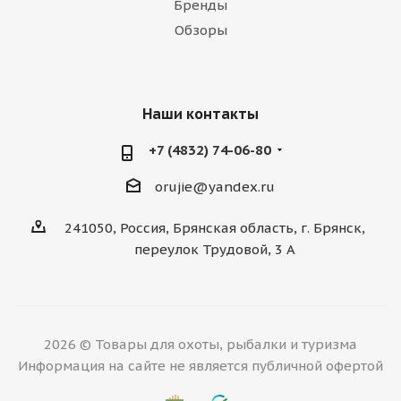
Бренды
Обзоры
Наши контакты
+7 (4832) 74-06-80
orujie@yandex.ru
241050, Россия, Брянская область, г. Брянск,
переулок Трудовой, 3 А
2026 © Товары для охоты, рыбалки и туризма
Информация на сайте не является публичной офертой