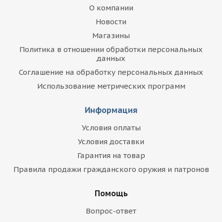
О компании
Новости
Магазины
Политика в отношении обработки персональных
данных
Соглашение на обработку персональных данных
Использование метрических программ
Информация
Условия оплаты
Условия доставки
Гарантия на товар
Правила продажи гражданского оружия и патронов
Помощь
Вопрос-ответ