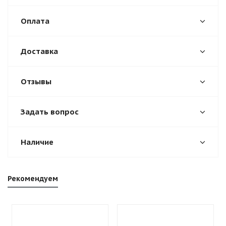
Оплата
Доставка
Отзывы
Задать вопрос
Наличие
Рекомендуем