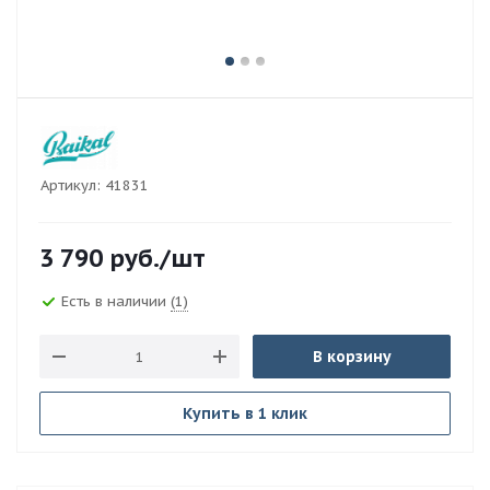
Артикул:
41831
3 790
руб.
/шт
Есть в наличии
(1)
В корзину
Купить в 1 клик