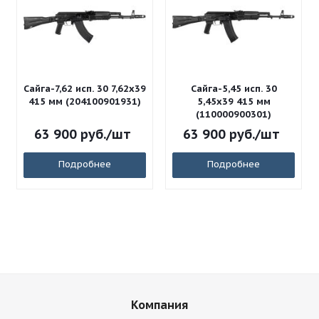
Сайга-7,62 исп. 30 7,62x39
Сайга-5,45 исп. 30
415 мм (204100901931)
5,45x39 415 мм
(110000900301)
63 900
руб.
/шт
63 900
руб.
/шт
Подробнее
Подробнее
Компания