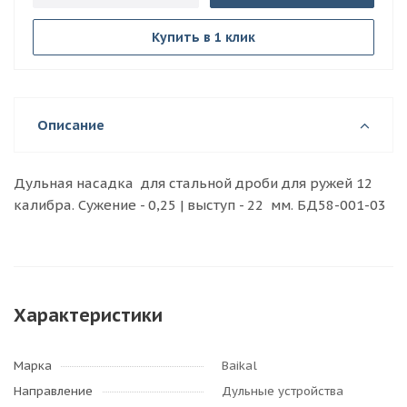
Купить в 1 клик
Описание
Дульная насадка для стальной дроби для ружей 12
калибра. Сужение - 0,25 | выступ - 22 мм. БД58-001-03
Характеристики
Марка
Baikal
Направление
Дульные устройства