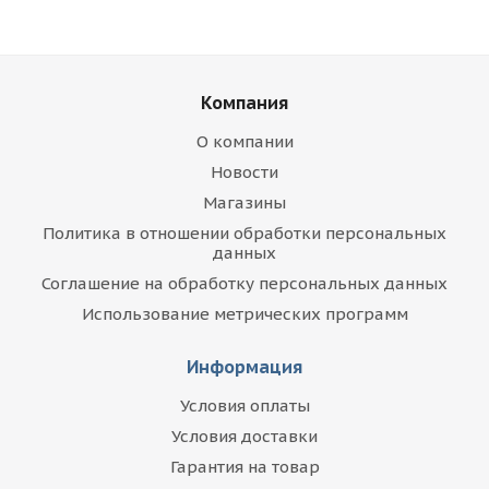
Компания
О компании
Новости
Магазины
Политика в отношении обработки персональных
данных
Соглашение на обработку персональных данных
Использование метрических программ
Информация
Условия оплаты
Условия доставки
Гарантия на товар