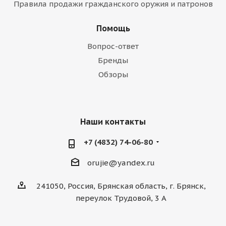
Правила продажи гражданского оружия и патронов
Помощь
Вопрос-ответ
Бренды
Обзоры
Наши контакты
+7 (4832) 74-06-80
orujie@yandex.ru
241050, Россия, Брянская область, г. Брянск,
переулок Трудовой, 3 А