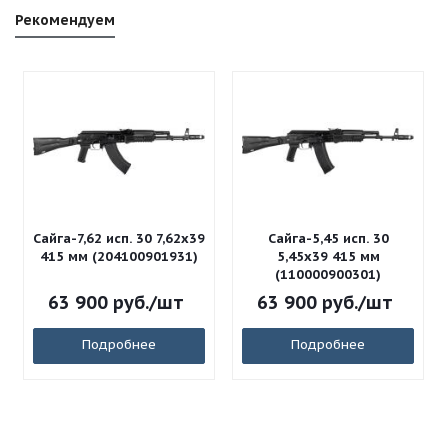
Рекомендуем
Сайга-7,62 исп. 30 7,62x39
Сайга-5,45 исп. 30
415 мм (204100901931)
5,45x39 415 мм
(110000900301)
63 900
руб.
/шт
63 900
руб.
/шт
Подробнее
Подробнее