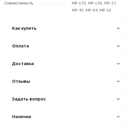
Совместимость
МР-155, МР-156, МР-27,
МР-43, МР-94, МР-18
Как купить
Оплата
Доставка
Отзывы
Задать вопрос
Наличие