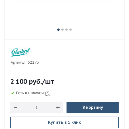
Артикул:
52273
2 100
руб.
/шт
Есть в наличии
(2)
В корзину
Купить в 1 клик