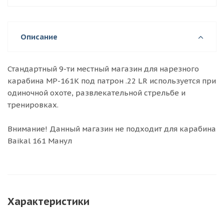
Описание
Стандартный 9-ти местный магазин для нарезного
карабина МР-161К под патрон .22 LR используется при
одиночной охоте, развлекательной стрельбе и
тренировках.
Внимание! Данный магазин не подходит для карабина
Baikal 161 Манул
Характеристики