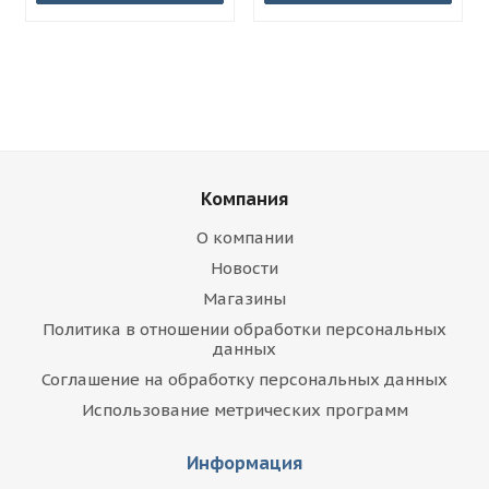
Компания
О компании
Новости
Магазины
Политика в отношении обработки персональных
данных
Соглашение на обработку персональных данных
Использование метрических программ
Информация