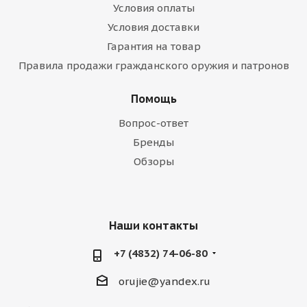
Условия оплаты
Условия доставки
Гарантия на товар
Правила продажи гражданского оружия и патронов
Помощь
Вопрос-ответ
Бренды
Обзоры
Наши контакты
+7 (4832) 74-06-80
orujie@yandex.ru