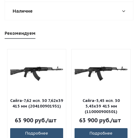
Наличие
Рекомендуем
Сайга-7,62 исп. 30 7,62x39
Сайга-5,45 исп. 30
415 мм (204100901931)
5,45x39 415 мм
(110000900301)
63 900
руб.
/шт
63 900
руб.
/шт
Подробнее
Подробнее