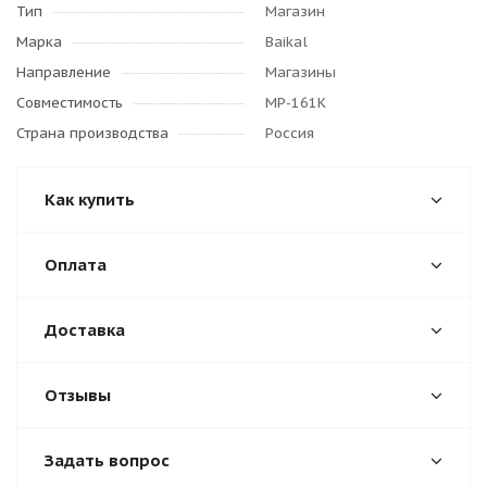
Тип
Магазин
Марка
Baikal
Направление
Магазины
Совместимость
МР-161К
Страна производства
Россия
Как купить
Оплата
Доставка
Отзывы
Задать вопрос