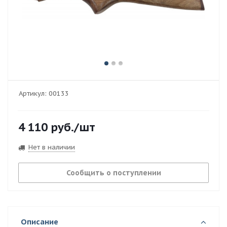
Артикул:
00133
4 110
руб.
/шт
Нет в наличии
Сообщить о поступлении
Описание