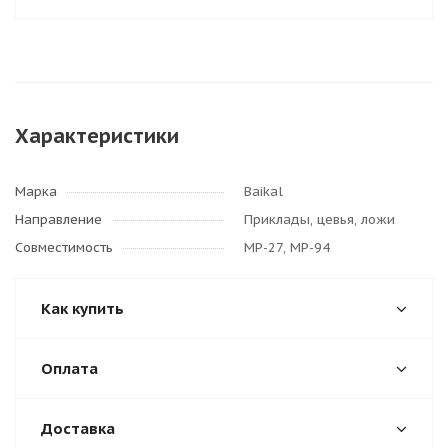
Характеристики
Марка
Baikal
Направление
Приклады, цевья, ложи
Совместимость
МР-27, МР-94
Как купить
Оплата
Доставка