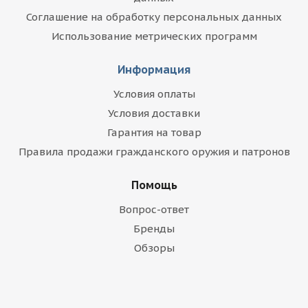
Соглашение на обработку персональных данных
Использование метрических программ
Информация
Условия оплаты
Условия доставки
Гарантия на товар
Правила продажи гражданского оружия и патронов
Помощь
Вопрос-ответ
Бренды
Обзоры