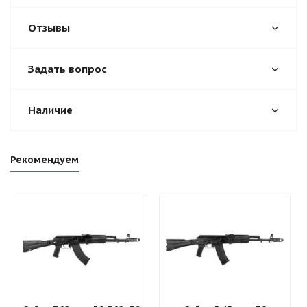
Отзывы
Задать вопрос
Наличие
Рекомендуем