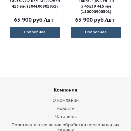
Сайга-7,62 исп. 30 7,62x39
Сайга-5,45 исп. 30
415 мм (204100901931)
5,45x39 415 мм
(110000900301)
63 900
руб.
/шт
63 900
руб.
/шт
Подробнее
Подробнее
Компания
О компании
Новости
Магазины
Политика в отношении обработки персональных
данных