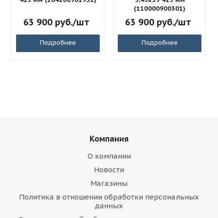
(110000900301)
63 900
руб.
/шт
63 900
руб.
/шт
Подробнее
Подробнее
Компания
О компании
Новости
Магазины
Политика в отношении обработки персональных
данных