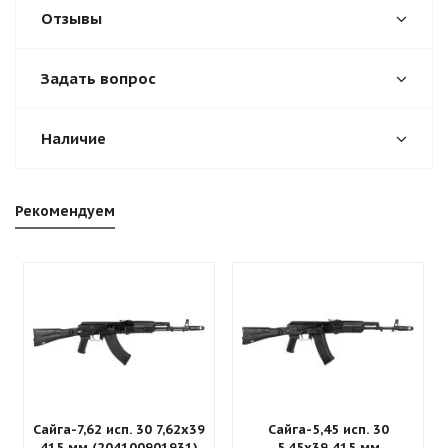
Отзывы
Задать вопрос
Наличие
Рекомендуем
Сайга-7,62 исп. 30 7,62x39
Сайга-5,45 исп. 30
415 мм (204100901931)
5,45x39 415 мм