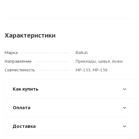
Характеристики
Марка
Baikal
Направление
Приклады, цевья, ложи
Совместимость
МР-155, МР-156
Как купить
Оплата
Доставка