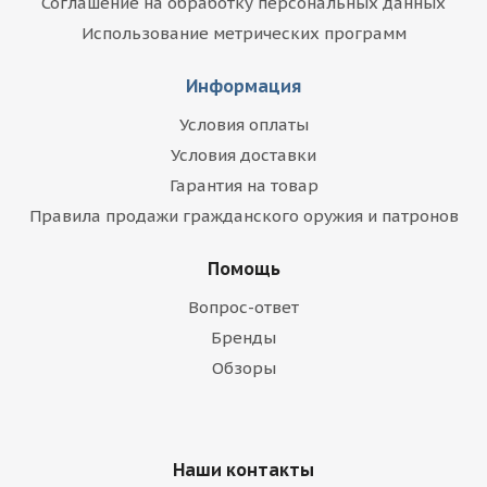
Соглашение на обработку персональных данных
Использование метрических программ
Информация
Условия оплаты
Условия доставки
Гарантия на товар
Правила продажи гражданского оружия и патронов
Помощь
Вопрос-ответ
Бренды
Обзоры
Наши контакты