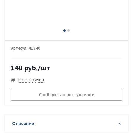
Артикул:
41840
140
руб.
/шт
Нет в наличии
Сообщить о поступлении
Описание