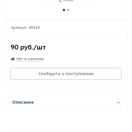
Артикул:
40926
90
руб.
/шт
Нет в наличии
Сообщить о поступлении
Описание