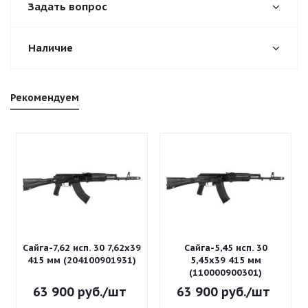
Задать вопрос
Наличие
Рекомендуем
Сайга-7,62 исп. 30 7,62x39
Сайга-5,45 исп. 30
415 мм (204100901931)
5,45x39 415 мм
(110000900301)
63 900
руб.
/шт
63 900
руб.
/шт