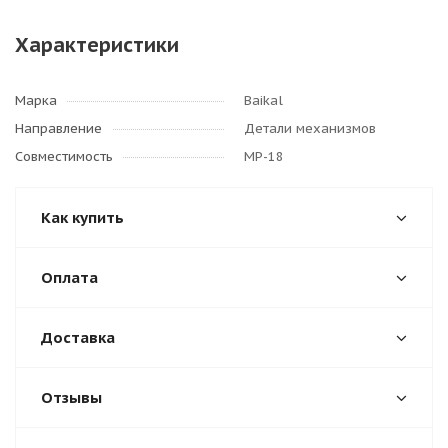
Характеристики
Марка
Baikal
Направление
Детали механизмов
Совместимость
МР-18
Как купить
Оплата
Доставка
Отзывы