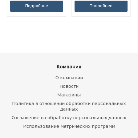
Подробнее
Подробнее
Компания
О компании
Новости
Магазины
Политика в отношении обработки персональных
данных
Соглашение на обработку персональных данных
Использование метрических программ