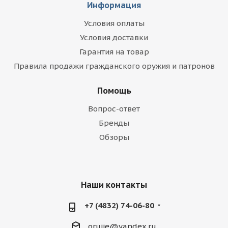
Информация
Условия оплаты
Условия доставки
Гарантия на товар
Правила продажи гражданского оружия и патронов
Помощь
Вопрос-ответ
Бренды
Обзоры
Наши контакты
+7 (4832) 74-06-80
orujie@yandex.ru