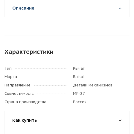
Описание
Характеристики
Тип
Рычаг
Марка
Baikal
Направление
Детали механизмов
Совместимость
МР-27
Страна производства
Россия
Как купить