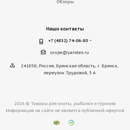
Обзоры
Наши контакты
+7 (4832) 74-06-80
orujie@yandex.ru
241050, Россия, Брянская область, г. Брянск,
переулок Трудовой, 3 А
2026 © Товары для охоты, рыбалки и туризма
Информация на сайте не является публичной офертой