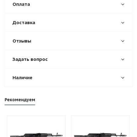
Оплата
Доставка
Отзывы
Задать вопрос
Наличие
Рекомендуем