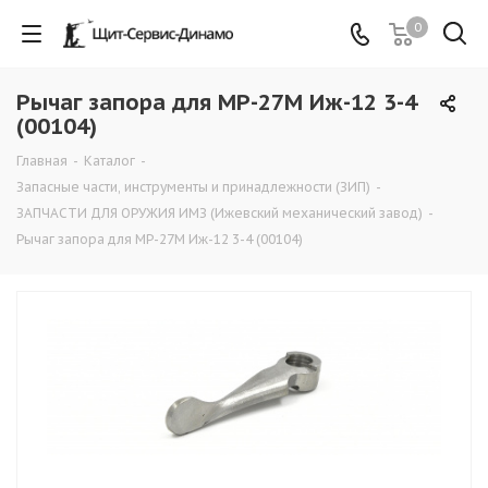
0
Рычаг запора для MP-27M Иж-12 3-4
(00104)
Главная
-
Каталог
-
Запасные части, инструменты и принадлежности (ЗИП)
-
ЗАПЧАСТИ ДЛЯ ОРУЖИЯ ИМЗ (Ижевский механический завод)
-
Рычаг запора для MP-27M Иж-12 3-4 (00104)