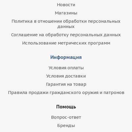
Новости
Магазины
Политика в отношении обработки персональных
данных
Соглашение на обработку персональных данных
Использование метрических программ
Информация
Условия оплаты
Условия доставки
Гарантия на товар
Правила продажи гражданского оружия и патронов
Помощь
Вопрос-ответ
Бренды