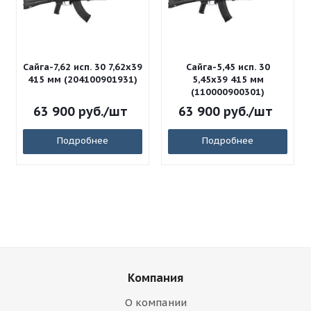
Сайга-7,62 исп. 30 7,62x39
Сайга-5,45 исп. 30
415 мм (204100901931)
5,45x39 415 мм
(110000900301)
63 900
руб.
/шт
63 900
руб.
/шт
Подробнее
Подробнее
Компания
О компании