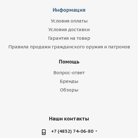
Информация
Условия оплаты
Условия доставки
Гарантия на товар
Правила продажи гражданского оружия и патронов
Помощь
Вопрос-ответ
Бренды
Обзоры
Наши контакты
+7 (4832) 74-06-80