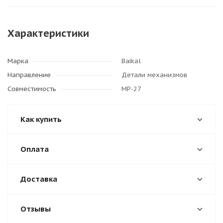
Характеристики
Марка
Baikal
Направление
Детали механизмов
Совместимость
МР-27
Как купить
Оплата
Доставка
Отзывы