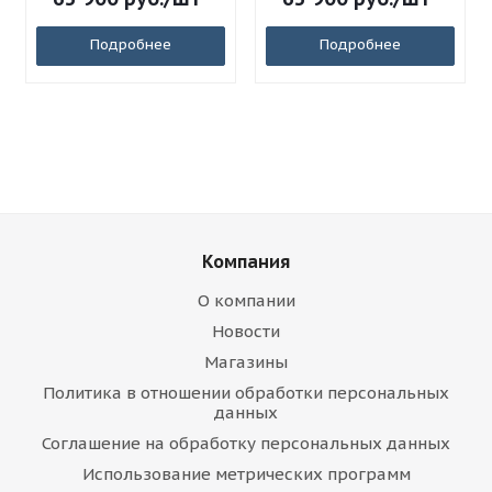
Подробнее
Подробнее
Компания
О компании
Новости
Магазины
Политика в отношении обработки персональных
данных
Соглашение на обработку персональных данных
Использование метрических программ