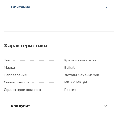
Описание
Характеристики
Тип
Крючок спусковой
Марка
Baikal
Направление
Детали механизмов
Совместимость
МР-27, МР-94
Страна производства
Россия
Как купить