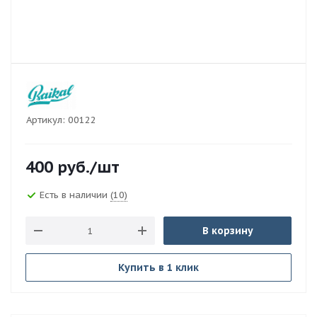
Артикул:
00122
400
руб.
/шт
Есть в наличии
(10)
В корзину
Купить в 1 клик