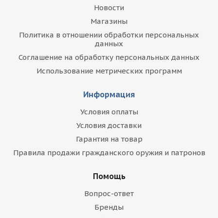
Новости
Магазины
Политика в отношении обработки персональных
данных
Соглашение на обработку персональных данных
Использование метрических программ
Информация
Условия оплаты
Условия доставки
Гарантия на товар
Правила продажи гражданского оружия и патронов
Помощь
Вопрос-ответ
Бренды