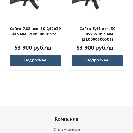
Сайга-7,62 исп. 30 7,62x39
Сайга-5,45 исп. 30
415 мм (204100901931)
5,45x39 415 мм
(110000900301)
63 900
руб.
/шт
63 900
руб.
/шт
Подробнее
Подробнее
Компания
О компании