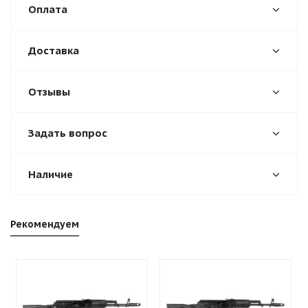
Оплата
Доставка
Отзывы
Задать вопрос
Наличие
Рекомендуем