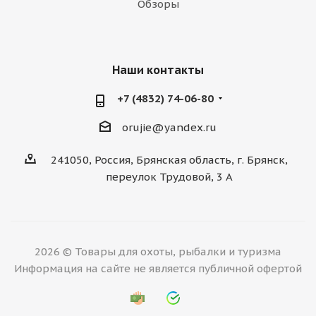
Обзоры
Наши контакты
+7 (4832) 74-06-80
orujie@yandex.ru
241050, Россия, Брянская область, г. Брянск,
переулок Трудовой, 3 А
2026 © Товары для охоты, рыбалки и туризма
Информация на сайте не является публичной офертой